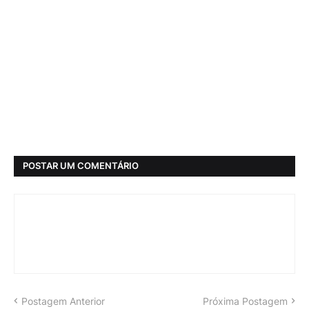
POSTAR UM COMENTÁRIO
Postagem Anterior
Próxima Postagem