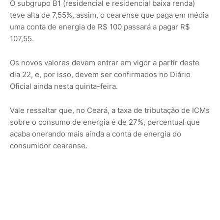
O subgrupo B1 (residencial e residencial baixa renda)
teve alta de 7,55%, assim, o cearense que paga em média
uma conta de energia de R$ 100 passará a pagar R$
107,55.
Os novos valores devem entrar em vigor a partir deste
dia 22, e, por isso, devem ser confirmados no Diário
Oficial ainda nesta quinta-feira.
Vale ressaltar que, no Ceará, a taxa de tributação de ICMs
sobre o consumo de energia é de 27%, percentual que
acaba onerando mais ainda a conta de energia do
consumidor cearense.