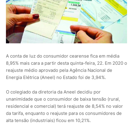
A conta de luz do consumidor cearense fica em média
8,95% mais cara a partir desta quinta-feira, 22. Em 2020 o
reajuste médio aprovado pela Agência Nacional de
Energia Elétrica (Aneel) no Estado foi de 3,94%.
O colegiado da diretoria da Aneel decidiu por
unanimidade que o consumidor de baixa tensão (rural,
residencial e comercial) terá reajuste de 8,54% no valor
da tarifa, enquanto o reajuste para os consumidores de
alta tensão (industriais) ficou em 10,21%.