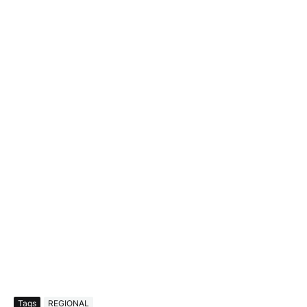
Tags
REGIONAL