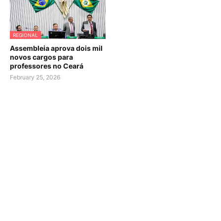
REGIONAL
Assembleia aprova dois mil
novos cargos para
professores no Ceará
February 25, 2026