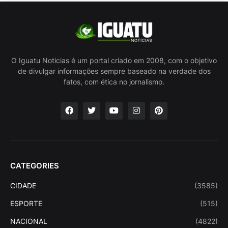
O Iguatu Noticias é um portal criado em 2008, com o objetivo
de divulgar informações sempre baseado na verdade dos
fatos, com ética no jornalismo.
CATEGORIES
CIDADE
(3585)
ESPORTE
(515)
NACIONAL
(4822)