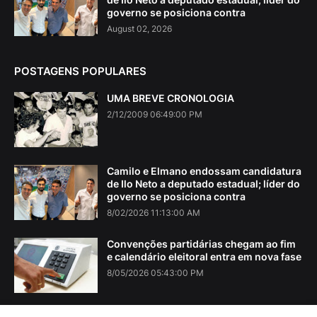
governo se posiciona contra
August 02, 2026
POSTAGENS POPULARES
UMA BREVE CRONOLOGIA
2/12/2009 06:49:00 PM
Camilo e Elmano endossam candidatura
de Ilo Neto a deputado estadual; líder do
governo se posiciona contra
8/02/2026 11:13:00 AM
Convenções partidárias chegam ao fim
e calendário eleitoral entra em nova fase
8/05/2026 05:43:00 PM