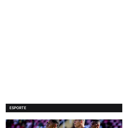
ESPORTE