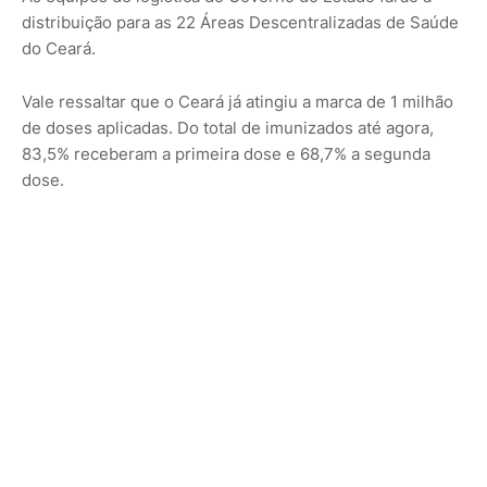
distribuição para as 22 Áreas Descentralizadas de Saúde
do Ceará.
Vale ressaltar que o Ceará já atingiu a marca de 1 milhão
de doses aplicadas. Do total de imunizados até agora,
83,5% receberam a primeira dose e 68,7% a segunda
dose.