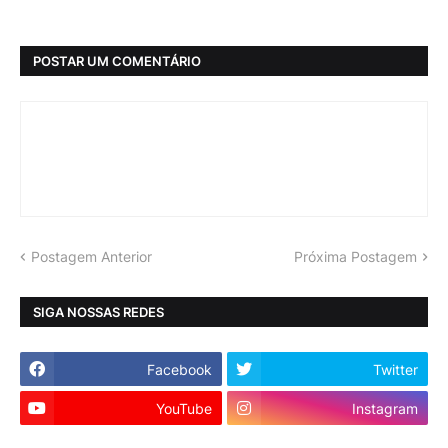
POSTAR UM COMENTÁRIO
Postagem Anterior
Próxima Postagem
SIGA NOSSAS REDES
Facebook
Twitter
YouTube
Instagram