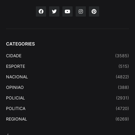
CATEGORIES
CIDADE
(3585)
ESPORTE
(515)
NACIONAL
(4822)
OPINIAO
(388)
POLICIAL
(2931)
POLITICA
(4720)
REGIONAL
(6269)