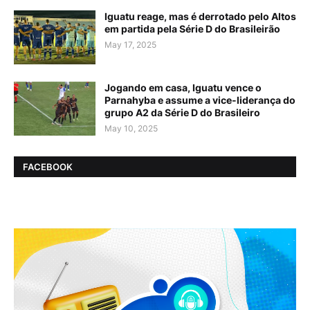
Iguatu reage, mas é derrotado pelo Altos
em partida pela Série D do Brasileirão
May 17, 2025
Jogando em casa, Iguatu vence o
Parnahyba e assume a vice-liderança do
grupo A2 da Série D do Brasileiro
May 10, 2025
FACEBOOK