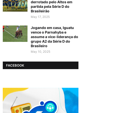
derrotado pelo Altos em
partida pela Série D do
Brasileirão
May 17, 2025
Jogando em casa, Iguatu
vence o Parnahyba e
assume a vice-liderança do
grupo A2 da Série D do
Brasileiro
May 10, 2025
FACEBOOK