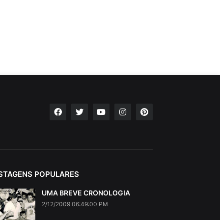
STAGENS POPULARES
UMA BREVE CRONOLOGIA
2/12/2009 06:49:00 PM