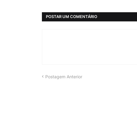
POSTAR UM COMENTÁRIO
Postagem Anterior