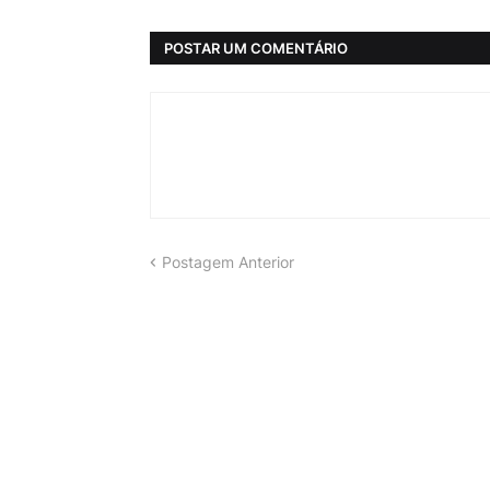
POSTAR UM COMENTÁRIO
Postagem Anterior