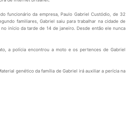
 do funcionário da empresa, Paulo Gabriel Custódio, de 32
gundo familiares, Gabriel saiu para trabalhar na cidade de
i no início da tarde de 14 de janeiro. Desde então ele nunca
to, a polícia encontrou a moto e os pertences de Gabriel
terial genético da família de Gabriel irá auxiliar a perícia na