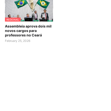
REGIONAL
Assembleia aprova dois mil
novos cargos para
professores no Ceará
February 25, 2026