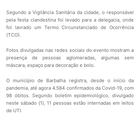
Segundo a Vigilância Sanitária da cidade, o responsável
pela festa clandestina foi levado para a delegacia, onde
foi lavrado um Termo Circunstanciado de Ocorrência
(TCO).
Fotos divulgadas nas redes sociais do evento mostram a
presença de pessoas aglomeradas, algumas sem
máscara, espaço para decoração e bolo.
O município de Barbalha registra, desde o início da
pandemia, até agora 4.584 confirmados da Covid-19, com
98 óbitos. Segundo boletim epidemiológico, divulgado
neste sábado (1), 11 pessoas estão internadas em leitos
de UTI.