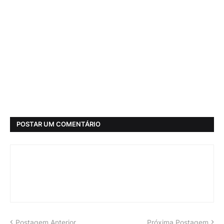
POSTAR UM COMENTÁRIO
Postagem Anterior
Próxima Postagem