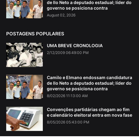
de Ilo Neto a deputado estadual; líder do
governo se posiciona contra
August 02, 2026
POSTAGENS POPULARES
UMA BREVE CRONOLOGIA
2/12/2009 06:49:00 PM
Camilo e Elmano endossam candidatura
de Ilo Neto a deputado estadual; líder do
governo se posiciona contra
8/02/2026 11:13:00 AM
Convenções partidárias chegam ao fim
e calendário eleitoral entra em nova fase
8/05/2026 05:43:00 PM