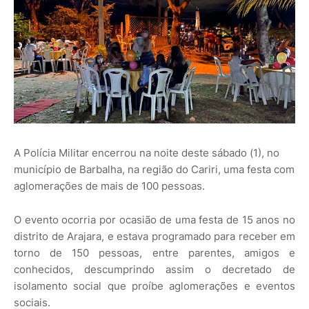
A Polícia Militar encerrou na noite deste sábado (1), no
município de Barbalha, na região do Cariri, uma festa com
aglomerações de mais de 100 pessoas.
O evento ocorria por ocasião de uma festa de 15 anos no
distrito de Arajara, e estava programado para receber em
torno de 150 pessoas, entre parentes, amigos e
conhecidos, descumprindo assim o decretado de
isolamento social que proíbe aglomerações e eventos
sociais.