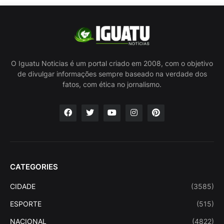
O Iguatu Noticias é um portal criado em 2008, com o objetivo
de divulgar informações sempre baseado na verdade dos
fatos, com ética no jornalismo.
CATEGORIES
CIDADE
(3585)
ESPORTE
(515)
NACIONAL
(4822)