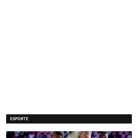
ESPORTE