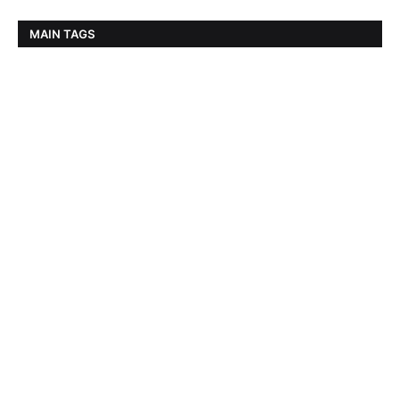
MAIN TAGS