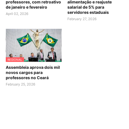
professores, com retroativo
alimentação e reajuste
de janeiro e fevereiro
salarial de 5% para
servidores estaduais
April 02, 2026
February 27, 2026
REGIONAL
Assembleia aprova dois mil
novos cargos para
professores no Ceará
February 25, 2026