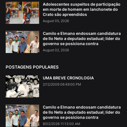
Adolescentes suspeitos de participação
em morte de homem em lanchonete do
Crato são apreendidos
August 05, 2026
Camilo e Elmano endossam candidatura
de Ilo Neto a deputado estadual; líder do
governo se posiciona contra
August 02, 2026
POSTAGENS POPULARES
UMA BREVE CRONOLOGIA
2/12/2009 06:49:00 PM
Camilo e Elmano endossam candidatura
de Ilo Neto a deputado estadual; líder do
governo se posiciona contra
8/02/2026 11:13:00 AM