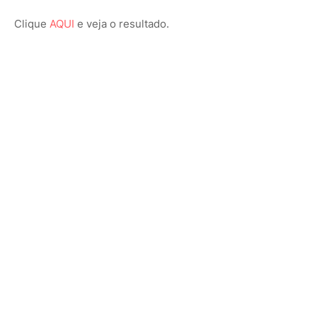
Clique
AQUI
e veja o resultado.