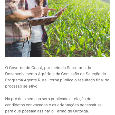
O Governo do Ceará, por meio da Secretaria do
Desenvolvimento Agrário e da Comissão de Seleção do
Programa Agente Rural, torna público o resultado final do
processo seletivo.
Na próxima semana será publicada a relação dos
candidatos convocados e as orientações necessárias
para que possam assinar o Termo de Outorga.