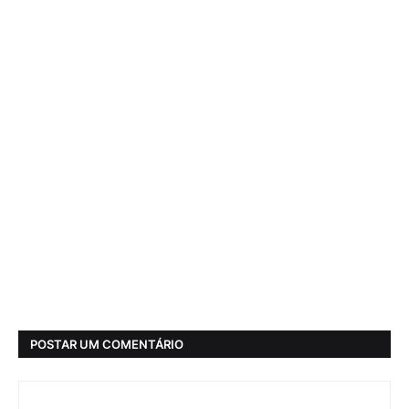
POSTAR UM COMENTÁRIO