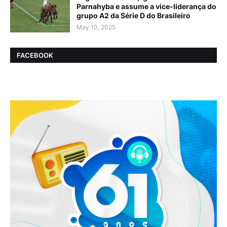
Parnahyba e assume a vice-liderança do
grupo A2 da Série D do Brasileiro
May 10, 2025
FACEBOOK