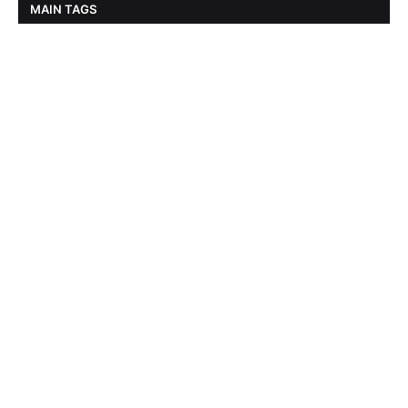
MAIN TAGS