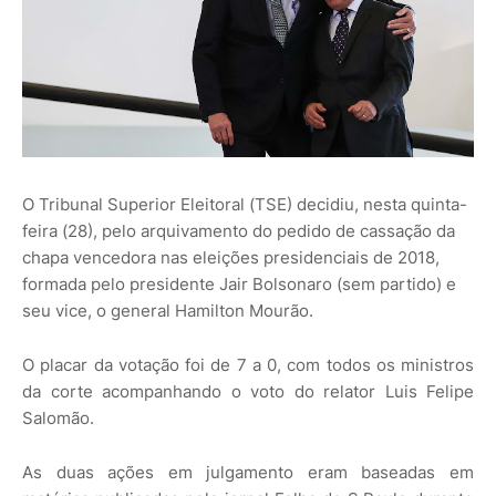
O Tribunal Superior Eleitoral (TSE) decidiu, nesta quinta-
feira (28), pelo arquivamento do pedido de cassação da
chapa vencedora nas eleições presidenciais de 2018,
formada pelo presidente Jair Bolsonaro (sem partido) e
seu vice, o general Hamilton Mourão.
O placar da votação foi de 7 a 0, com todos os ministros
da corte acompanhando o voto do relator Luis Felipe
Salomão.
As duas ações em julgamento eram baseadas em