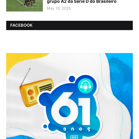
grupo A2 da Série D do Brasileiro
May 10, 2025
FACEBOOK