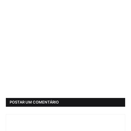
POSTAR UM COMENTÁRIO