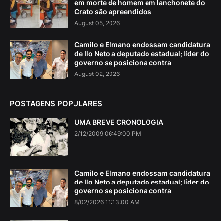
em morte de homem em lanchonete do
Crato são apreendidos
August 05, 2026
Camilo e Elmano endossam candidatura
de Ilo Neto a deputado estadual; líder do
governo se posiciona contra
August 02, 2026
POSTAGENS POPULARES
UMA BREVE CRONOLOGIA
2/12/2009 06:49:00 PM
Camilo e Elmano endossam candidatura
de Ilo Neto a deputado estadual; líder do
governo se posiciona contra
8/02/2026 11:13:00 AM