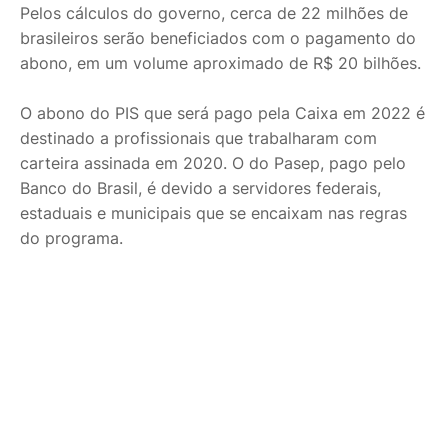
Pelos cálculos do governo, cerca de 22 milhões de
brasileiros serão beneficiados com o pagamento do
abono, em um volume aproximado de R$ 20 bilhões.
O abono do PIS que será pago pela Caixa em 2022 é
destinado a profissionais que trabalharam com
carteira assinada em 2020. O do Pasep, pago pelo
Banco do Brasil, é devido a servidores federais,
estaduais e municipais que se encaixam nas regras
do programa.