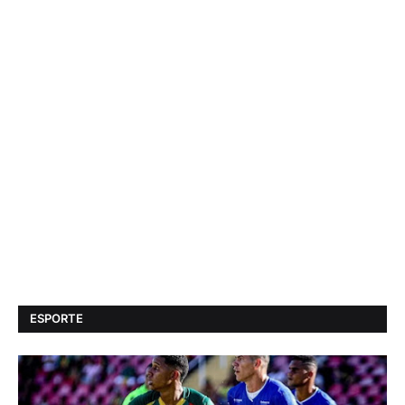
ESPORTE