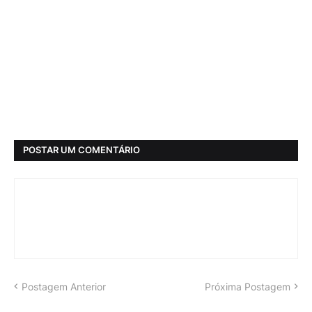
POSTAR UM COMENTÁRIO
Postagem Anterior
Próxima Postagem