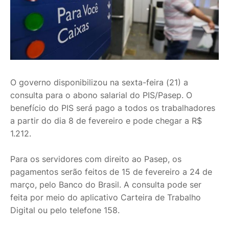
O governo disponibilizou na sexta-feira (21) a
consulta para o abono salarial do PIS/Pasep. O
benefício do PIS será pago a todos os trabalhadores
a partir do dia 8 de fevereiro e pode chegar a R$
1.212.
Para os servidores com direito ao Pasep, os
pagamentos serão feitos de 15 de fevereiro a 24 de
março, pelo Banco do Brasil. A consulta pode ser
feita por meio do aplicativo Carteira de Trabalho
Digital ou pelo telefone 158.