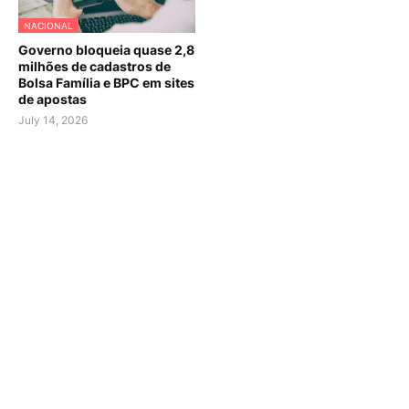
NACIONAL
Governo bloqueia quase 2,8
milhões de cadastros de
Bolsa Família e BPC em sites
de apostas
July 14, 2026