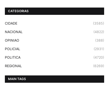
CATEGORIAS
CIDADE
(3585)
NACIONAL
(4822)
OPINIAO
(388)
POLICIAL
(2931)
POLITICA
(4720)
REGIONAL
(6269)
MAIN TAGS