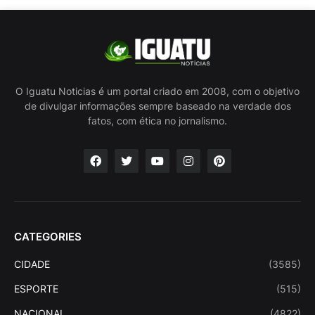
O Iguatu Noticias é um portal criado em 2008, com o objetivo
de divulgar informações sempre baseado na verdade dos
fatos, com ética no jornalismo.
CATEGORIES
CIDADE
(3585)
ESPORTE
(515)
NACIONAL
(4822)