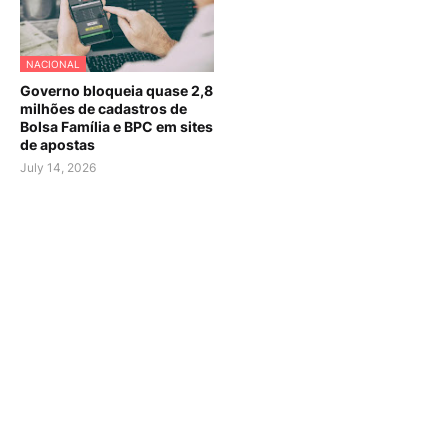
NACIONAL
Governo bloqueia quase 2,8
milhões de cadastros de
Bolsa Família e BPC em sites
de apostas
July 14, 2026