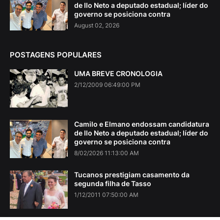
de Ilo Neto a deputado estadual; líder do
governo se posiciona contra
August 02, 2026
POSTAGENS POPULARES
UMA BREVE CRONOLOGIA
2/12/2009 06:49:00 PM
Camilo e Elmano endossam candidatura
de Ilo Neto a deputado estadual; líder do
governo se posiciona contra
8/02/2026 11:13:00 AM
Tucanos prestigiam casamento da
segunda filha de Tasso
1/12/2011 07:50:00 AM