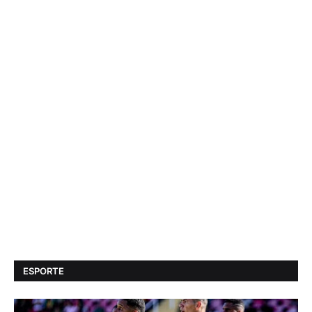
ESPORTE