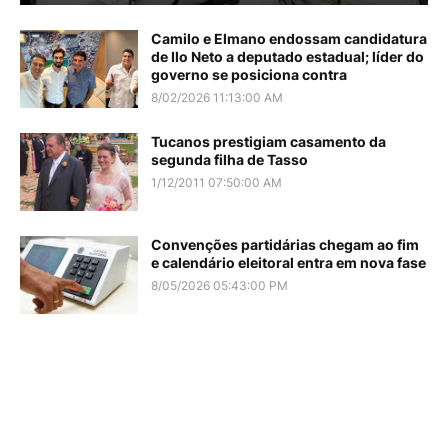
Camilo e Elmano endossam candidatura
de Ilo Neto a deputado estadual; líder do
governo se posiciona contra
8/02/2026 11:13:00 AM
Tucanos prestigiam casamento da
segunda filha de Tasso
1/12/2011 07:50:00 AM
Convenções partidárias chegam ao fim
e calendário eleitoral entra em nova fase
8/05/2026 05:43:00 PM