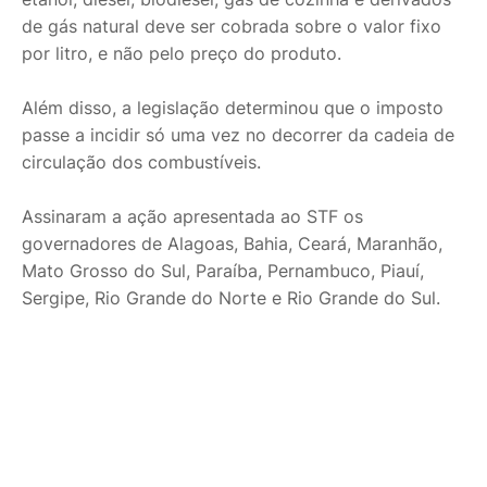
de gás natural deve ser cobrada sobre o valor fixo
por litro, e não pelo preço do produto.
Além disso, a legislação determinou que o imposto
passe a incidir só uma vez no decorrer da cadeia de
circulação dos combustíveis.
Assinaram a ação apresentada ao STF os
governadores de Alagoas, Bahia, Ceará, Maranhão,
Mato Grosso do Sul, Paraíba, Pernambuco, Piauí,
Sergipe, Rio Grande do Norte e Rio Grande do Sul.