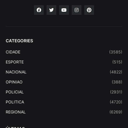
CATEGORIES
CIDADE
(3585)
ESPORTE
(515)
NACIONAL
(4822)
OPINIAO
(388)
POLICIAL
(2931)
POLITICA
(4720)
REGIONAL
(6269)