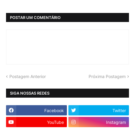
POSTAR UM COMENTÁRIO
Postagem Anterior
Próxima Postagem
SIGA NOSSAS REDES
Facebook
Twitter
YouTube
Instagram