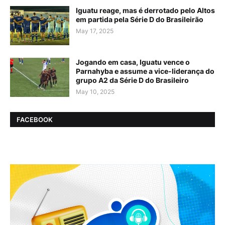
Iguatu reage, mas é derrotado pelo Altos
em partida pela Série D do Brasileirão
May 17, 2025
Jogando em casa, Iguatu vence o
Parnahyba e assume a vice-liderança do
grupo A2 da Série D do Brasileiro
May 10, 2025
FACEBOOK