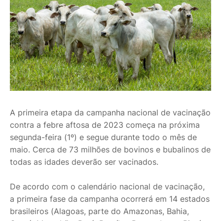
A primeira etapa da campanha nacional de vacinação
contra a febre aftosa de 2023 começa na próxima
segunda-feira (1º) e segue durante todo o mês de
maio. Cerca de 73 milhões de bovinos e bubalinos de
todas as idades deverão ser vacinados.
De acordo com o calendário nacional de vacinação,
a primeira fase da campanha ocorrerá em 14 estados
brasileiros (Alagoas, parte do Amazonas, Bahia,