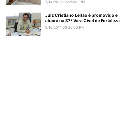
7/14/2026 05:25:00 PM
Juiz Cristiano Leitão é promovido e
atuará na 37ª Vara Cível de Fortaleza
9/16/2011 03:26:00 PM