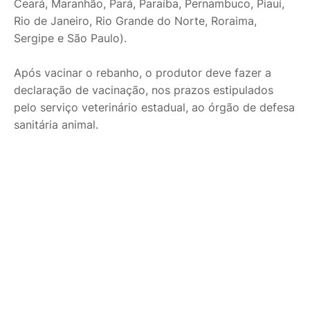
Ceará, Maranhão, Pará, Paraíba, Pernambuco, Piauí,
Rio de Janeiro, Rio Grande do Norte, Roraima,
Sergipe e São Paulo).
Após vacinar o rebanho, o produtor deve fazer a
declaração de vacinação, nos prazos estipulados
pelo serviço veterinário estadual, ao órgão de defesa
sanitária animal.