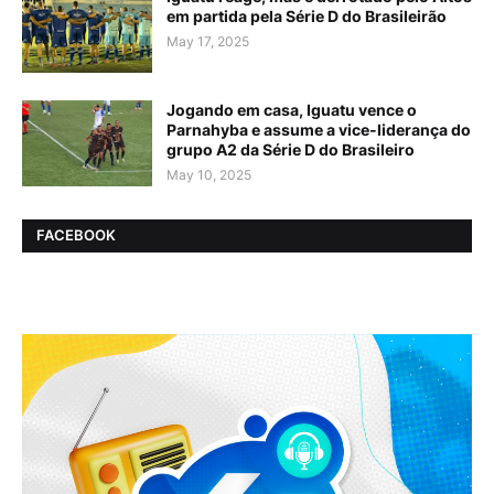
em partida pela Série D do Brasileirão
May 17, 2025
Jogando em casa, Iguatu vence o
Parnahyba e assume a vice-liderança do
grupo A2 da Série D do Brasileiro
May 10, 2025
FACEBOOK