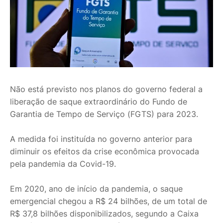
Não está previsto nos planos do governo federal a
liberação de saque extraordinário do Fundo de
Garantia de Tempo de Serviço (FGTS) para 2023.
A medida foi instituída no governo anterior para
diminuir os efeitos da crise econômica provocada
pela pandemia da Covid-19.
Em 2020, ano de início da pandemia, o saque
emergencial chegou a R$ 24 bilhões, de um total de
R$ 37,8 bilhões disponibilizados, segundo a Caixa