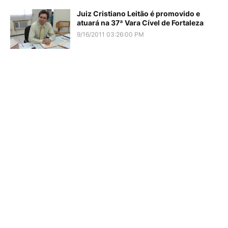
Juiz Cristiano Leitão é promovido e
atuará na 37ª Vara Cível de Fortaleza
9/16/2011 03:26:00 PM