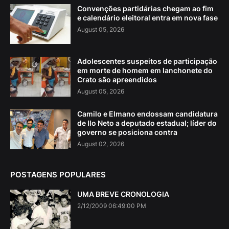
Convenções partidárias chegam ao fim
e calendário eleitoral entra em nova fase
August 05, 2026
Adolescentes suspeitos de participação
em morte de homem em lanchonete do
Crato são apreendidos
August 05, 2026
Camilo e Elmano endossam candidatura
de Ilo Neto a deputado estadual; líder do
governo se posiciona contra
August 02, 2026
POSTAGENS POPULARES
UMA BREVE CRONOLOGIA
2/12/2009 06:49:00 PM