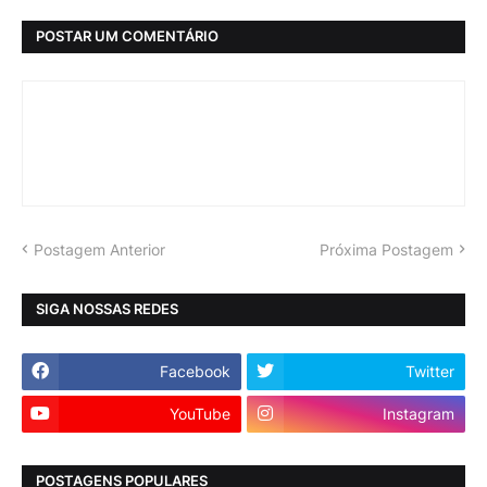
POSTAR UM COMENTÁRIO
Postagem Anterior
Próxima Postagem
SIGA NOSSAS REDES
Facebook
Twitter
YouTube
Instagram
POSTAGENS POPULARES