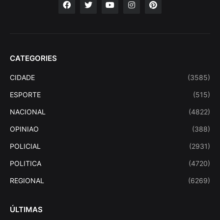
CATEGORIES
CIDADE
(3585)
ESPORTE
(515)
NACIONAL
(4822)
OPINIAO
(388)
POLICIAL
(2931)
POLITICA
(4720)
REGIONAL
(6269)
ÚLTIMAS