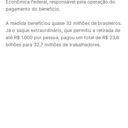
Econômica Federal, responsável pela operação do
pagamento do benefício.
A medida beneficiou quase 32 milhões de brasileiros.
Já o saque extraordinário, que permitiu a retirada de
até R$ 1.000 por pessoa, pagou um total de R$ 23,6
bilhões para 32,7 milhões de trabalhadores.