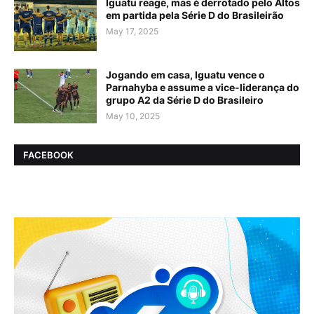
Iguatu reage, mas é derrotado pelo Altos
em partida pela Série D do Brasileirão
May 17, 2025
Jogando em casa, Iguatu vence o
Parnahyba e assume a vice-liderança do
grupo A2 da Série D do Brasileiro
May 10, 2025
FACEBOOK