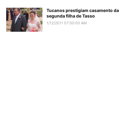
Tucanos prestigiam casamento da
segunda filha de Tasso
1/12/2011 07:50:00 AM