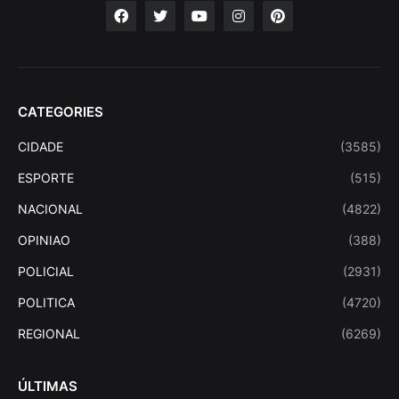
CATEGORIES
CIDADE
(3585)
ESPORTE
(515)
NACIONAL
(4822)
OPINIAO
(388)
POLICIAL
(2931)
POLITICA
(4720)
REGIONAL
(6269)
ÚLTIMAS