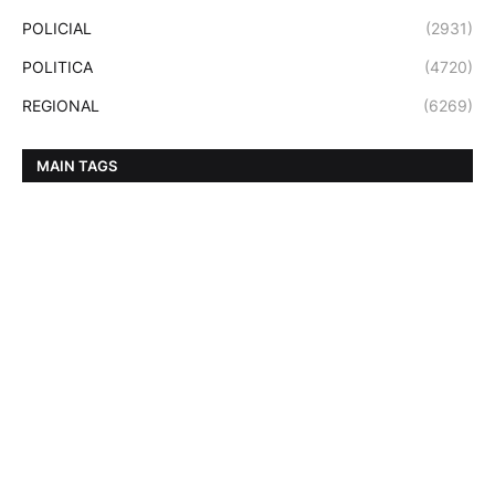
POLICIAL
(2931)
POLITICA
(4720)
REGIONAL
(6269)
MAIN TAGS