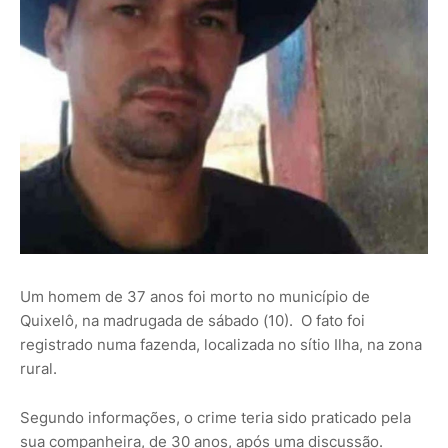
Um homem de 37 anos foi morto no município de
Quixelô, na madrugada de sábado (10). O fato foi
registrado numa fazenda, localizada no sítio Ilha, na zona
rural.
Segundo informações, o crime teria sido praticado pela
sua companheira, de 30 anos, após uma discussão.