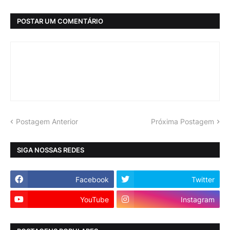
POSTAR UM COMENTÁRIO
Postagem Anterior
Próxima Postagem
SIGA NOSSAS REDES
Facebook
Twitter
YouTube
Instagram