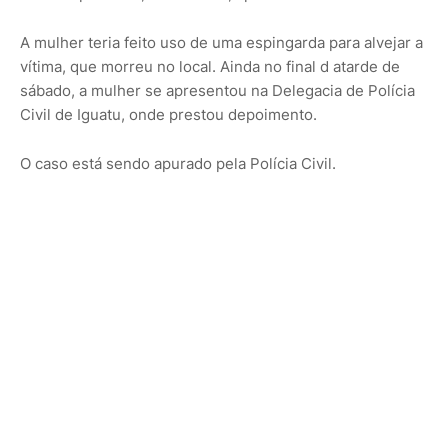
A mulher teria feito uso de uma espingarda para alvejar a
vítima, que morreu no local. Ainda no final d atarde de
sábado, a mulher se apresentou na Delegacia de Polícia
Civil de Iguatu, onde prestou depoimento.
O caso está sendo apurado pela Polícia Civil.