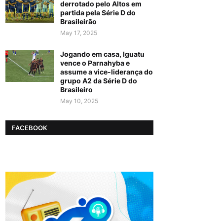
derrotado pelo Altos em
partida pela Série D do
Brasileirão
May 17, 2025
Jogando em casa, Iguatu
vence o Parnahyba e
assume a vice-liderança do
grupo A2 da Série D do
Brasileiro
May 10, 2025
FACEBOOK