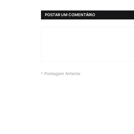
POSTAR UM COMENTÁRIO
Postagem Anterior