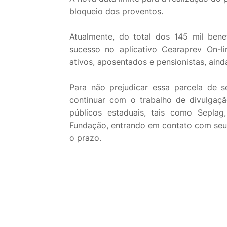
bloqueio dos proventos.
Atualmente, do total dos 145 mil bene
sucesso no aplicativo Cearaprev On-li
ativos, aposentados e pensionistas, ain
Para não prejudicar essa parcela de 
continuar com o trabalho de divulgaç
públicos estaduais, tais como Seplag
Fundação, entrando em contato com seus 
o prazo.