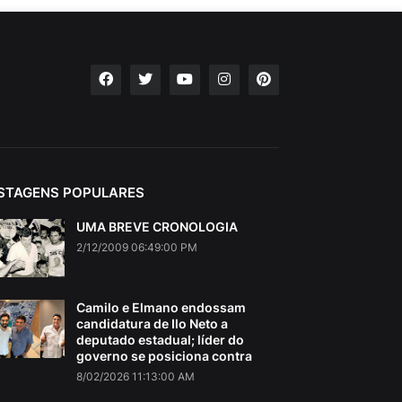
STAGENS POPULARES
UMA BREVE CRONOLOGIA
2/12/2009 06:49:00 PM
Camilo e Elmano endossam
candidatura de Ilo Neto a
deputado estadual; líder do
governo se posiciona contra
8/02/2026 11:13:00 AM