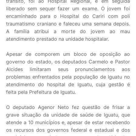
trânsito, foi ao Hospital Regional, e em seguida
liberado sem sequer fazer um exame. O jovem foi
encaminhado para o Hospital do Cariri com poli
traumatismo craniano e faleceu uma semana depois.
A família atribui a morte do jovem ao mau
atendimento prestado na unidade hospitalar.
Apesar de comporem um bloco de oposição ao
governo do estado, os deputados Carmelo e Pastor
Alcides limitaram seus pronunciamentos aos
problemas enfrentados pela população de Iguatu no
atendimento do hospital de Iguatu, cuja gestão é
feita pela Prefeitura de Iguatu.
O deputado Agenor Neto fez questão de frisar a
grave situação da unidade de saúde de Iguatu, que
atende a 10 municípios e, apesar de estar recebendo
os recursos dos governos federal e estadual e dos