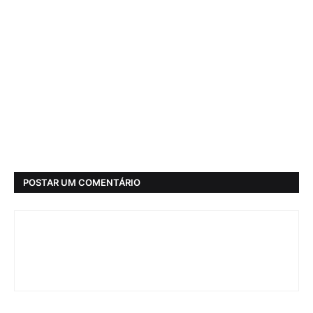
POSTAR UM COMENTÁRIO