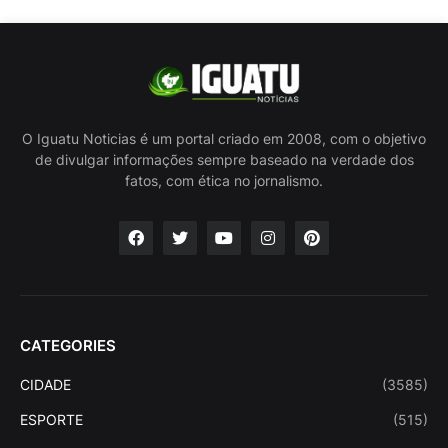
O Iguatu Noticias é um portal criado em 2008, com o objetivo
de divulgar informações sempre baseado na verdade dos
fatos, com ética no jornalismo.
CATEGORIES
CIDADE
(3585)
ESPORTE
(515)