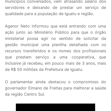
municípios conveniados, vem atrasando salário dos
servidores e deixando de prestar um serviço de
qualidade para a população de Iguatu e região.
Agenor Neto informou que está entrando com uma
ação junto ao Ministério Público para que o órgão
ministerial possa agir no sentido de solicitar da
gestão municipal uma planilha detalhada com os
recursos transferidos e os nomes dos profissionais
que prestam serviço a uma cooperativa, que
inclusive já recebeu, em pouco mais de 3 anos, mais
de R$ 50 milhões da Prefeitura de Iguatu.
O parlamentar ainda destacou o compromisso do
governador Elmano de Freitas para melhorar a saúde
da região Centro Sul.