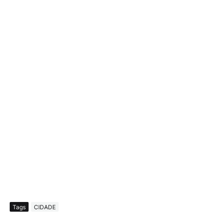
Tags
CIDADE