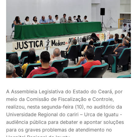
A Assembleia Legislativa do Estado do Ceará, por
meio da Comissão de Fiscalização e Controle,
realizou, nesta segunda-feira (10), no auditório da
Universidade Regional do cariri – Urca de Iguatu -
audiência pública para debater e apontar soluções
para os graves problemas de atendimento no