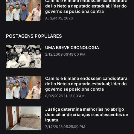
Camilo e Elmano endossam candidatura
de Ilo Neto a deputado estadual; líder do
governo se posiciona contra
August 02, 2026
POSTAGENS POPULARES
UMA BREVE CRONOLOGIA
2/12/2009 06:49:00 PM
Camilo e Elmano endossam candidatura
de Ilo Neto a deputado estadual; líder do
governo se posiciona contra
8/02/2026 11:13:00 AM
Justiça determina melhorias no abrigo
domiciliar de crianças e adolescentes de
Iguatu
7/14/2026 05:25:00 PM