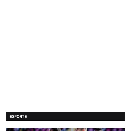
ESPORTE