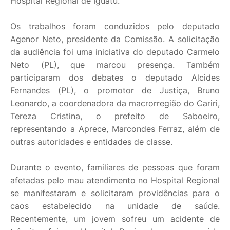
Hospital Regional de Iguatu.
Os trabalhos foram conduzidos pelo deputado
Agenor Neto, presidente da Comissão. A solicitação
da audiência foi uma iniciativa do deputado Carmelo
Neto (PL), que marcou presença. Também
participaram dos debates o deputado Alcides
Fernandes (PL), o promotor de Justiça, Bruno
Leonardo, a coordenadora da macrorregião do Cariri,
Tereza Cristina, o prefeito de Saboeiro,
representando a Aprece, Marcondes Ferraz, além de
outras autoridades e entidades de classe.
Durante o evento, familiares de pessoas que foram
afetadas pelo mau atendimento no Hospital Regional
se manifestaram e solicitaram providências para o
caos estabelecido na unidade de saúde.
Recentemente, um jovem sofreu um acidente de