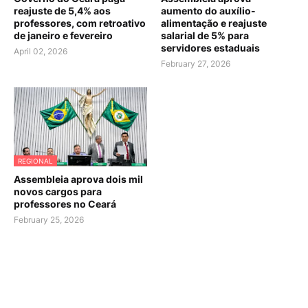
reajuste de 5,4% aos
aumento do auxílio-
professores, com retroativo
alimentação e reajuste
de janeiro e fevereiro
salarial de 5% para
servidores estaduais
April 02, 2026
February 27, 2026
REGIONAL
Assembleia aprova dois mil
novos cargos para
professores no Ceará
February 25, 2026