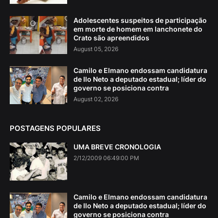
Adolescentes suspeitos de participação
em morte de homem em lanchonete do
Crato são apreendidos
August 05, 2026
Camilo e Elmano endossam candidatura
de Ilo Neto a deputado estadual; líder do
governo se posiciona contra
August 02, 2026
POSTAGENS POPULARES
UMA BREVE CRONOLOGIA
2/12/2009 06:49:00 PM
Camilo e Elmano endossam candidatura
de Ilo Neto a deputado estadual; líder do
governo se posiciona contra