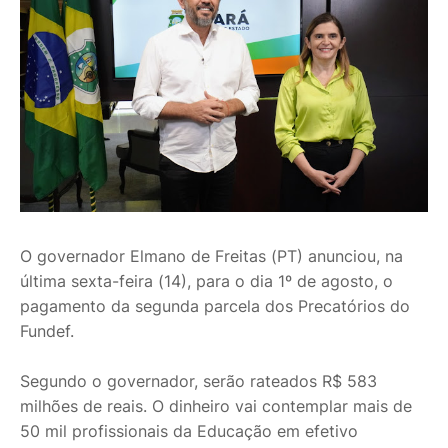
O governador Elmano de Freitas (PT) anunciou, na
última sexta-feira (14), para o dia 1º de agosto, o
pagamento da segunda parcela dos Precatórios do
Fundef.
Segundo o governador, serão rateados R$ 583
milhões de reais. O dinheiro vai contemplar mais de
50 mil profissionais da Educação em efetivo