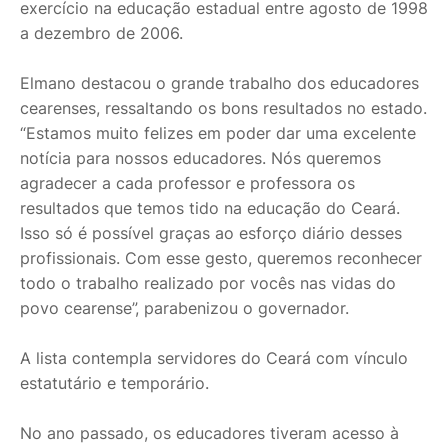
exercício na educação estadual entre agosto de 1998
a dezembro de 2006.
Elmano destacou o grande trabalho dos educadores
cearenses, ressaltando os bons resultados no estado.
“Estamos muito felizes em poder dar uma excelente
notícia para nossos educadores. Nós queremos
agradecer a cada professor e professora os
resultados que temos tido na educação do Ceará.
Isso só é possível graças ao esforço diário desses
profissionais. Com esse gesto, queremos reconhecer
todo o trabalho realizado por vocês nas vidas do
povo cearense”, parabenizou o governador.
A lista contempla servidores do Ceará com vínculo
estatutário e temporário.
No ano passado, os educadores tiveram acesso à