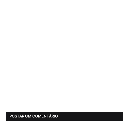
POSTAR UM COMENTÁRIO