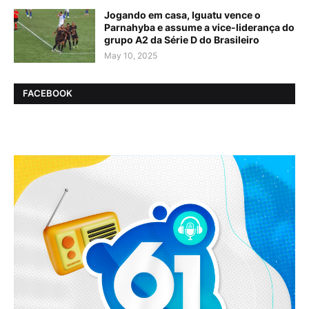
Jogando em casa, Iguatu vence o
Parnahyba e assume a vice-liderança do
grupo A2 da Série D do Brasileiro
May 10, 2025
FACEBOOK