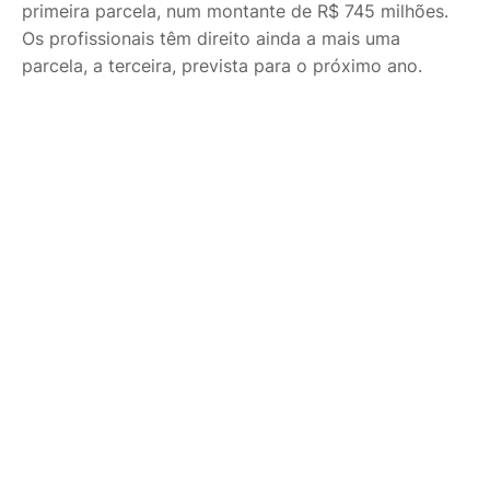
primeira parcela, num montante de R$ 745 milhões.
Os profissionais têm direito ainda a mais uma
parcela, a terceira, prevista para o próximo ano.