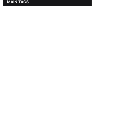
MAIN TAGS