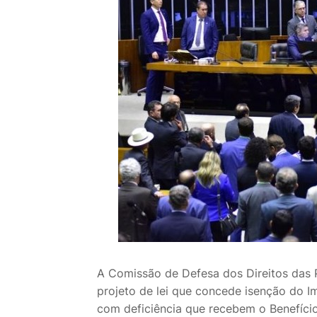
A Comissão de Defesa dos Direitos das 
projeto de lei que concede isenção do I
com deficiência que recebem o Benefíci