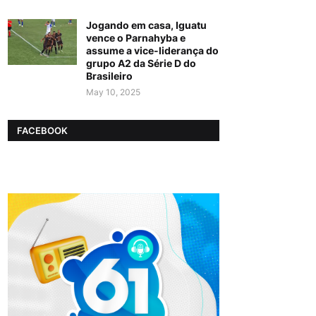
Jogando em casa, Iguatu
vence o Parnahyba e
assume a vice-liderança do
grupo A2 da Série D do
Brasileiro
May 10, 2025
FACEBOOK