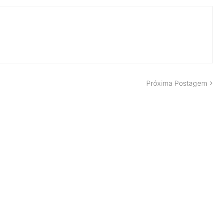
Próxima Postagem