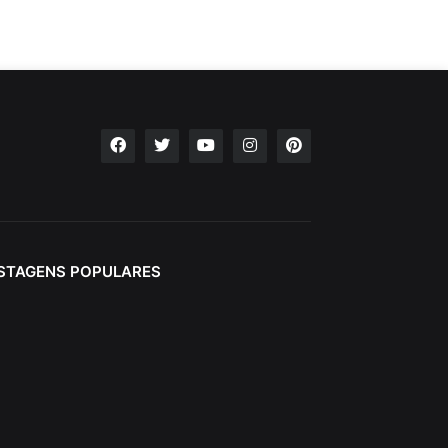
STAGENS POPULARES