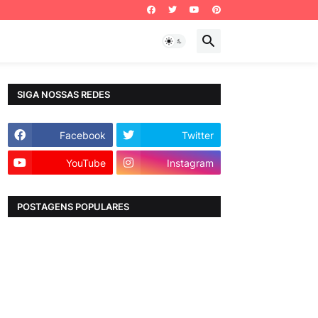
SIGA NOSSAS REDES
Facebook
Twitter
YouTube
Instagram
POSTAGENS POPULARES