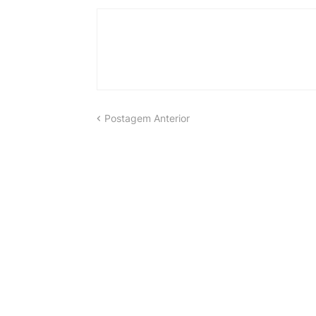
Postagem Anterior