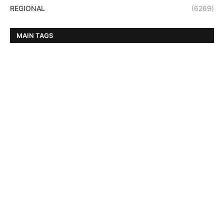
REGIONAL
(6269)
MAIN TAGS