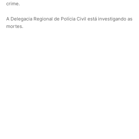
crime.
A Delegacia Regional de Polícia Civil está investigando as
mortes.