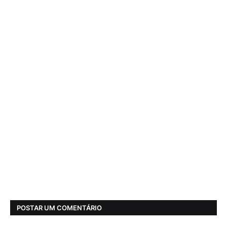
POSTAR UM COMENTÁRIO