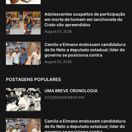
Adolescentes suspeitos de participação
em morte de homem em lanchonete do
Crato são apreendidos
August 05, 2026
Camilo e Elmano endossam candidatura
de Ilo Neto a deputado estadual; líder do
governo se posiciona contra
August 02, 2026
POSTAGENS POPULARES
UMA BREVE CRONOLOGIA
2/12/2009 06:49:00 PM
Camilo e Elmano endossam candidatura
de Ilo Neto a deputado estadual; líder do
governo se posiciona contra