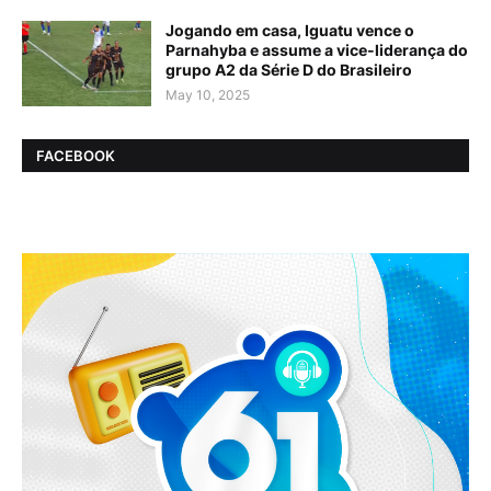
Jogando em casa, Iguatu vence o
Parnahyba e assume a vice-liderança do
grupo A2 da Série D do Brasileiro
May 10, 2025
FACEBOOK