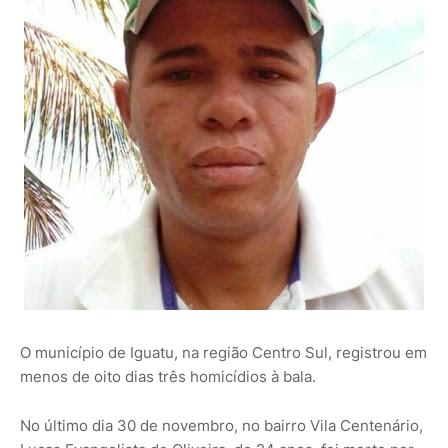
O município de Iguatu, na região Centro Sul, registrou em
menos de oito dias três homicídios à bala.
No último dia 30 de novembro, no bairro Vila Centenário,