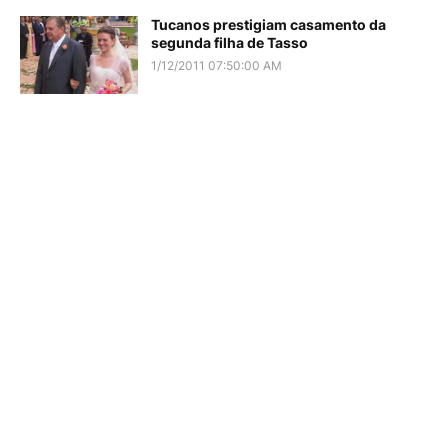
Tucanos prestigiam casamento da
segunda filha de Tasso
1/12/2011 07:50:00 AM