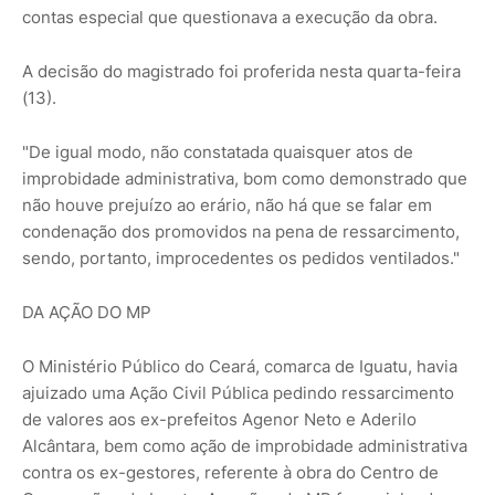
contas especial que questionava a execução da obra.
A decisão do magistrado foi proferida nesta quarta-feira
(13).
"De igual modo, não constatada quaisquer atos de
improbidade administrativa, bom como demonstrado que
não houve prejuízo ao erário, não há que se falar em
condenação dos promovidos na pena de ressarcimento,
sendo, portanto, improcedentes os pedidos ventilados."
DA AÇÃO DO MP
O Ministério Público do Ceará, comarca de Iguatu, havia
ajuizado uma Ação Civil Pública pedindo ressarcimento
de valores aos ex-prefeitos Agenor Neto e Aderilo
Alcântara, bem como ação de improbidade administrativa
contra os ex-gestores, referente à obra do Centro de