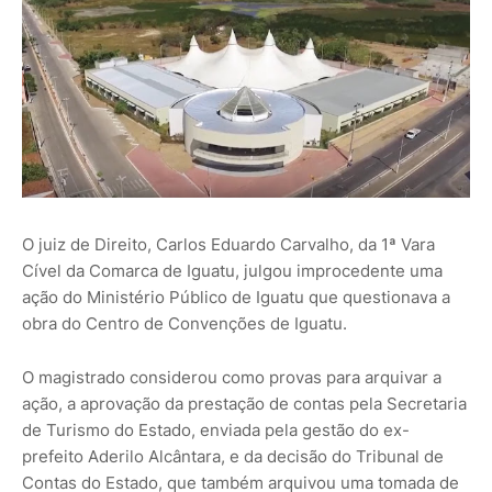
O juiz de Direito, Carlos Eduardo Carvalho, da 1ª Vara
Cível da Comarca de Iguatu, julgou improcedente uma
ação do Ministério Público de Iguatu que questionava a
obra do Centro de Convenções de Iguatu.
O magistrado considerou como provas para arquivar a
ação, a aprovação da prestação de contas pela Secretaria
de Turismo do Estado, enviada pela gestão do ex-
prefeito Aderilo Alcântara, e da decisão do Tribunal de
Contas do Estado, que também arquivou uma tomada de