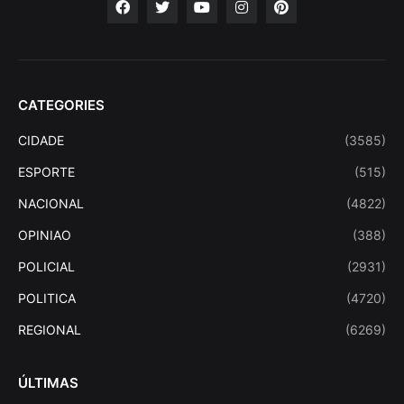
CATEGORIES
CIDADE
(3585)
ESPORTE
(515)
NACIONAL
(4822)
OPINIAO
(388)
POLICIAL
(2931)
POLITICA
(4720)
REGIONAL
(6269)
ÚLTIMAS