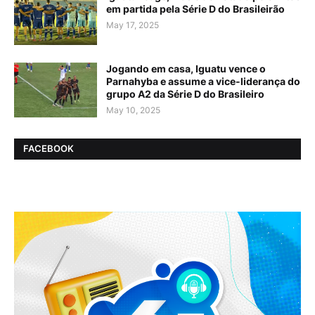
em partida pela Série D do Brasileirão
May 17, 2025
Jogando em casa, Iguatu vence o
Parnahyba e assume a vice-liderança do
grupo A2 da Série D do Brasileiro
May 10, 2025
FACEBOOK