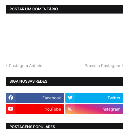
POSTAR UM COMENTÁRIO
Postagem Anterior
Próxima Postagem
SIGA NOSSAS REDES
Facebook
Twitter
YouTube
Instagram
POSTAGENS POPULARES