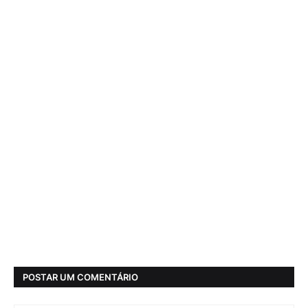
POSTAR UM COMENTÁRIO