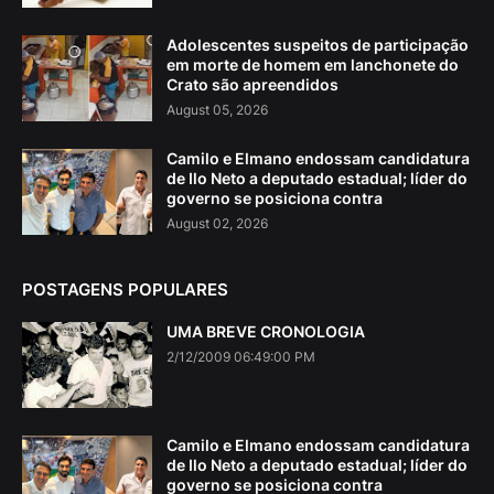
Adolescentes suspeitos de participação
em morte de homem em lanchonete do
Crato são apreendidos
August 05, 2026
Camilo e Elmano endossam candidatura
de Ilo Neto a deputado estadual; líder do
governo se posiciona contra
August 02, 2026
POSTAGENS POPULARES
UMA BREVE CRONOLOGIA
2/12/2009 06:49:00 PM
Camilo e Elmano endossam candidatura
de Ilo Neto a deputado estadual; líder do
governo se posiciona contra