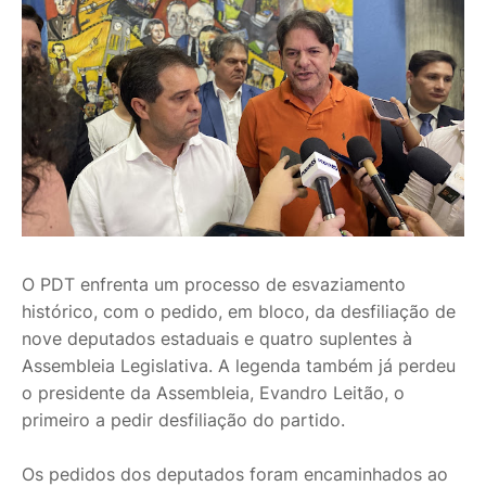
O PDT enfrenta um processo de esvaziamento
histórico, com o pedido, em bloco, da desfiliação de
nove deputados estaduais e quatro suplentes à
Assembleia Legislativa. A legenda também já perdeu
o presidente da Assembleia, Evandro Leitão, o
primeiro a pedir desfiliação do partido.
Os pedidos dos deputados foram encaminhados ao