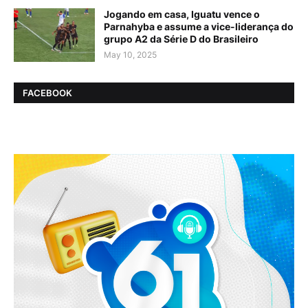
Jogando em casa, Iguatu vence o
Parnahyba e assume a vice-liderança do
grupo A2 da Série D do Brasileiro
May 10, 2025
FACEBOOK