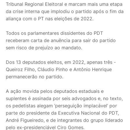
Tribunal Regional Eleitoral e marcam mais uma etapa
da crise interna que implodiu o partido após o fim da
aliança com o PT nas eleições de 2022.
Todos os parlamentares dissidentes do PDT
receberam carta de anuência para sair do partido
sem risco de prejuízo ao mandato.
Dos 13 deputados eleitos, em 2022, apenas três -
Queiroz Filho, Cláudio Pinho e Antônio Henrique
permanecerão no partido.
A ação movida pelos deputados estaduais e
suplentes é assinada por seis advogados e, no texto,
os pedetistas alegam ‘perseguição implacável’ por
parte do presidente da Executiva Nacional do PDT,
André Figueiredo, e de integrantes do grupo liderado
pelo ex-presidenciável Ciro Gomes.