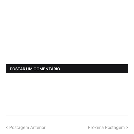
POSTAR UM COMENTÁRIO
Postagem Anterior
Próxima Postagem