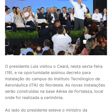
O presidente Lula visitou o Ceará, nesta sexta-feira
(19), e na oportunidade assinou decreto para
instalação do campus do Instituto Tecnólogico de
Aeronáutica (ITA) do Nordeste. As novas instalações
serão construídas na base Aérea de Fortaleza, local
onde foi realizada a cerimônia.
Ao lado do presidente esteve o ministro da