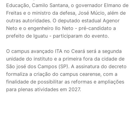
Educação, Camilo Santana, o governador Elmano de
Freitas e o ministro da defesa, José Múcio, além de
outras autoridades. O deputado estadual Agenor
Neto e o engenheiro Ilo Neto - pré-candidato a
prefeito de Iguatu - participaram do evento.
O campus avançado ITA no Ceará será a segunda
unidade do instituto e a primeira fora da cidade de
São josé dos Campos (SP). A assinatura do decreto
formaliza a criação do campus cearense, com a
finalidade de possibilitar as reformas e ampliações
para plenas atividades em 2027.