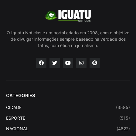
O Iguatu Noticias é um portal criado em 2008, com o objetivo
de divulgar informações sempre baseado na verdade dos
fatos, com ética no jornalismo.
CATEGORIES
CIDADE
(3585)
ESPORTE
(515)
NACIONAL
(4822)