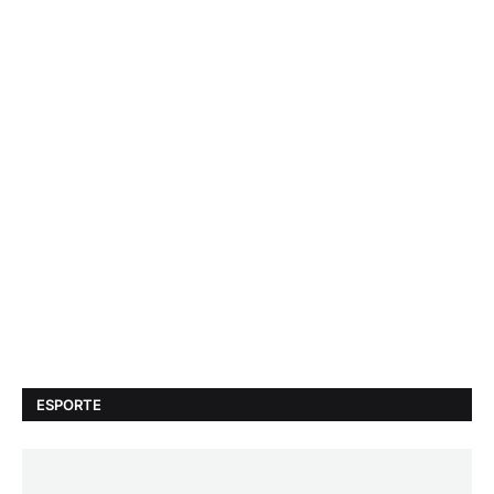
ESPORTE