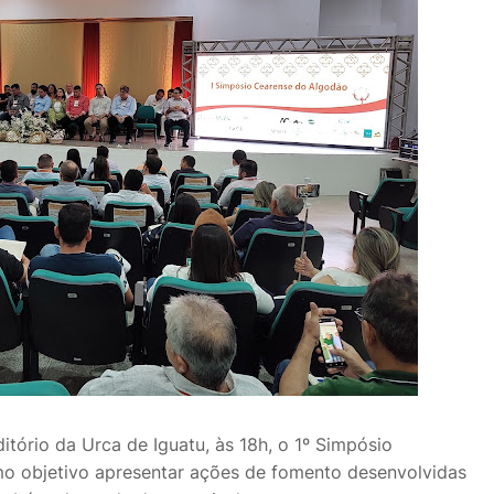
uditório da Urca de Iguatu, às 18h, o 1º Simpósio
o objetivo apresentar ações de fomento desenvolvidas