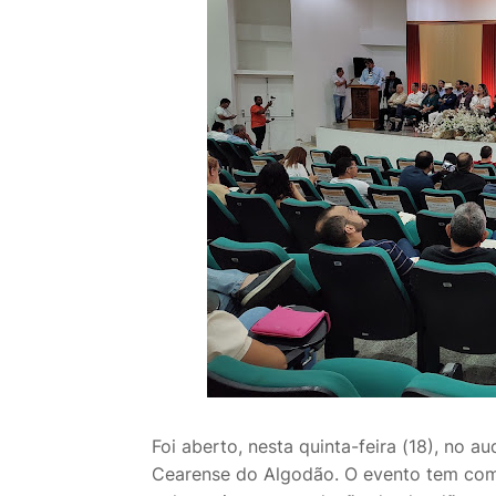
Foi aberto, nesta quinta-feira (18), no a
Cearense do Algodão. O evento tem com