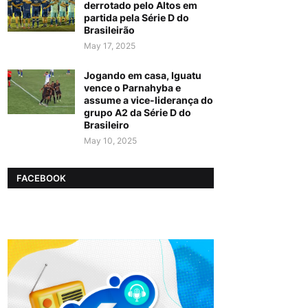
derrotado pelo Altos em
partida pela Série D do
Brasileirão
May 17, 2025
Jogando em casa, Iguatu
vence o Parnahyba e
assume a vice-liderança do
grupo A2 da Série D do
Brasileiro
May 10, 2025
FACEBOOK