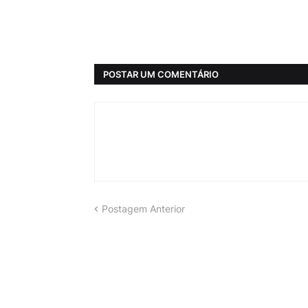
POSTAR UM COMENTÁRIO
Postagem Anterior