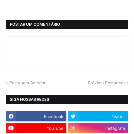
POSTAR UM COMENTÁRIO
Postagem Anterior
Próxima Postagem
SIGA NOSSAS REDES
Facebook
Twitter
YouTube
Instagram