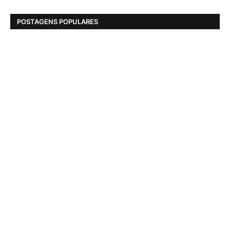
POSTAGENS POPULARES