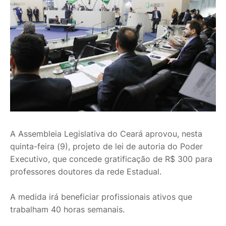
A Assembleia Legislativa do Ceará aprovou, nesta
quinta-feira (9), projeto de lei de autoria do Poder
Executivo, que concede gratificação de R$ 300 para
professores doutores da rede Estadual.
A medida irá beneficiar profissionais ativos que
trabalham 40 horas semanais.