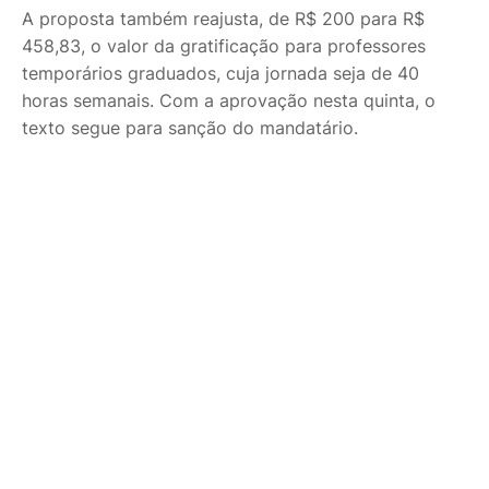
A proposta também reajusta, de R$ 200 para R$
458,83, o valor da gratificação para professores
temporários graduados, cuja jornada seja de 40
horas semanais. Com a aprovação nesta quinta, o
texto segue para sanção do mandatário.