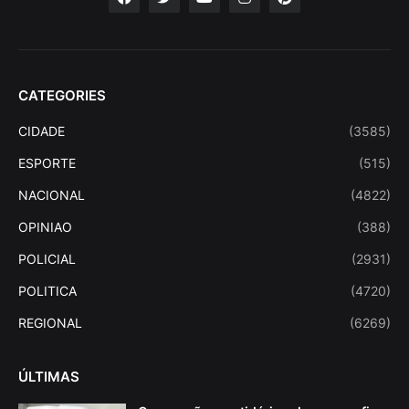
CATEGORIES
CIDADE
(3585)
ESPORTE
(515)
NACIONAL
(4822)
OPINIAO
(388)
POLICIAL
(2931)
POLITICA
(4720)
REGIONAL
(6269)
ÚLTIMAS