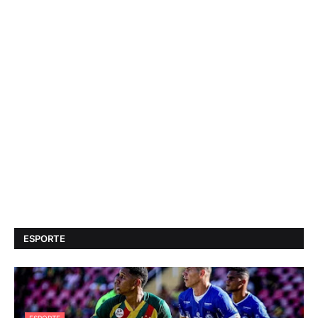
ESPORTE