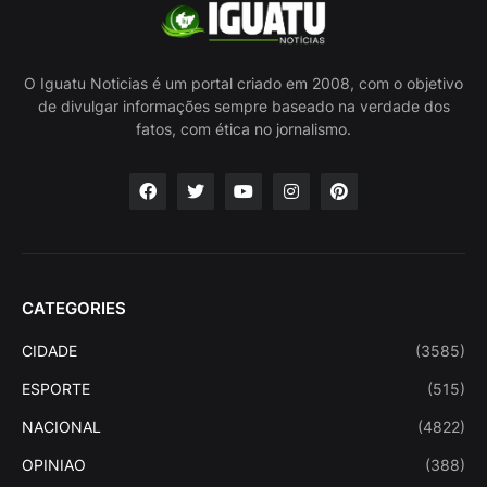
O Iguatu Noticias é um portal criado em 2008, com o objetivo
de divulgar informações sempre baseado na verdade dos
fatos, com ética no jornalismo.
CATEGORIES
CIDADE
(3585)
ESPORTE
(515)
NACIONAL
(4822)
OPINIAO
(388)