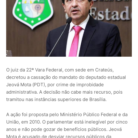
O juiz da 22ª Vara Federal, com sede em Crateús,
decretou a cassação do mandato do deputado estadual
Jeová Mota (PDT), por crime de improbidade
administrativa. A decisão não cabe mais recurso, pois
tramitou nas instâncias superiores de Brasília.
A ação foi proposta pelo Ministério Público Federal e da
União, em 2010. O parlamentar está inelegível por cinco
anos e não pode gozar de benefícios públicos. Jeová
Mota é acusado de desviar recursos públicos da