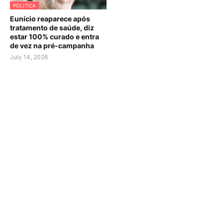
POLITICA
Eunício reaparece após
tratamento de saúde, diz
estar 100% curado e entra
de vez na pré-campanha
July 14, 2026