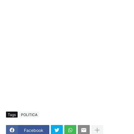
Tags
POLITICA
Facebook