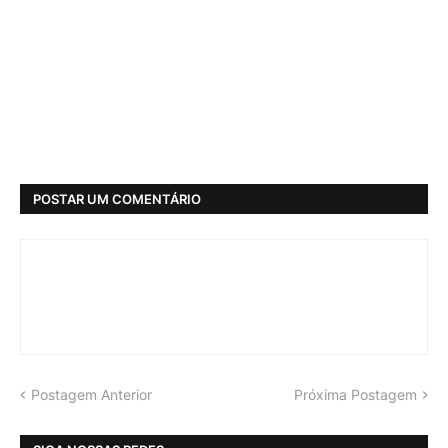
POSTAR UM COMENTÁRIO
Postagem Anterior
Próxima Postagem