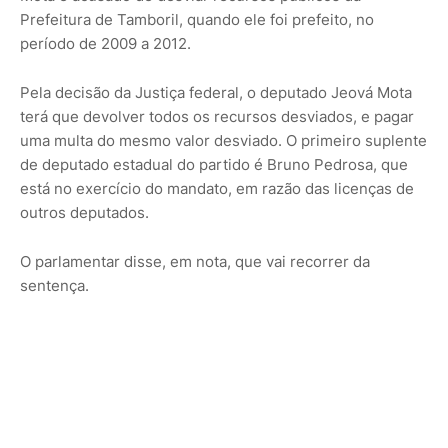
Prefeitura de Tamboril, quando ele foi prefeito, no
período de 2009 a 2012.
Pela decisão da Justiça federal, o deputado Jeová Mota
terá que devolver todos os recursos desviados, e pagar
uma multa do mesmo valor desviado. O primeiro suplente
de deputado estadual do partido é Bruno Pedrosa, que
está no exercício do mandato, em razão das licenças de
outros deputados.
O parlamentar disse, em nota, que vai recorrer da
sentença.