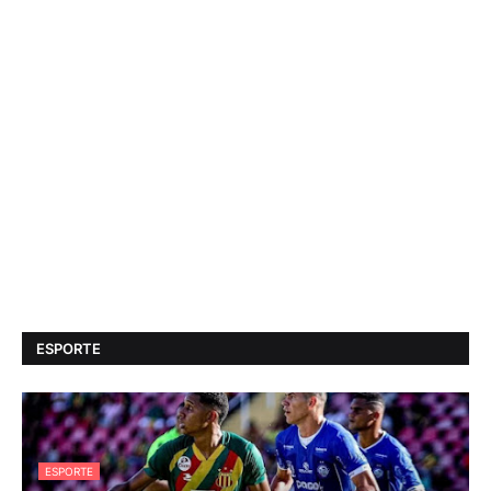
ESPORTE
ESPORTE