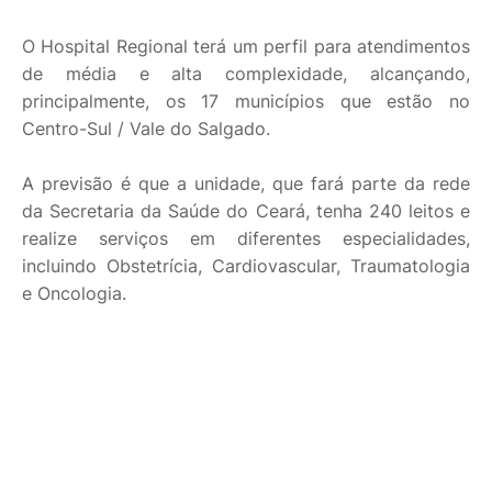
O Hospital Regional terá um perfil para atendimentos
de média e alta complexidade, alcançando,
principalmente, os 17 municípios que estão no
Centro-Sul / Vale do Salgado.
A previsão é que a unidade, que fará parte da rede
da Secretaria da Saúde do Ceará, tenha 240 leitos e
realize serviços em diferentes especialidades,
incluindo Obstetrícia, Cardiovascular, Traumatologia
e Oncologia.