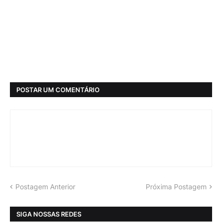
POSTAR UM COMENTÁRIO
Postagem Anterior
Próxima Postagem
SIGA NOSSAS REDES