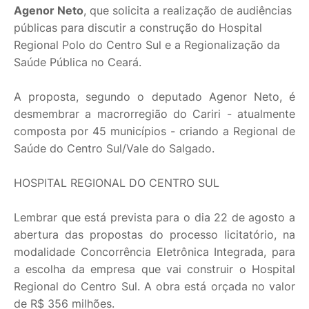
Agenor Neto
, que solicita a realização de audiências
públicas para discutir a construção do Hospital
Regional Polo do Centro Sul e a Regionalização da
Saúde Pública no Ceará.
A proposta, segundo o deputado Agenor Neto, é
desmembrar a macrorregião do Cariri - atualmente
composta por 45 municípios - criando a Regional de
Saúde do Centro Sul/Vale do Salgado.
HOSPITAL REGIONAL DO CENTRO SUL
Lembrar que está prevista para o dia 22 de agosto a
abertura das propostas do processo licitatório, na
modalidade Concorrência Eletrônica Integrada, para
a escolha da empresa que vai construir o Hospital
Regional do Centro Sul. A obra está orçada no valor
de R$ 356 milhões.