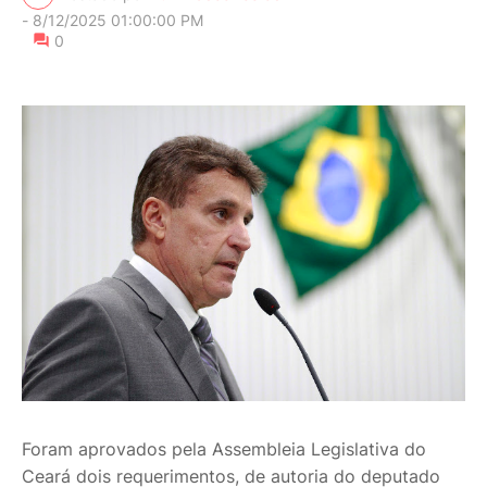
-
8/12/2025 01:00:00 PM
0
Foram aprovados pela Assembleia Legislativa do
Ceará dois requerimentos, de autoria do deputado