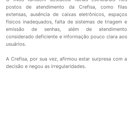
postos de atendimento da Crefisa, como filas
extensas, ausência de caixas eletrônicos, espaços
físicos inadequados, falta de sistemas de triagem e
emissão de senhas, além de atendimento
considerado deficiente e informação pouco clara aos
usuários.
A Crefisa, por sua vez, afirmou estar surpresa com a
decisão e negou as irregularidades.