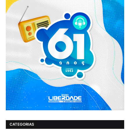
CATEGORIAS