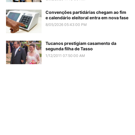
Convenções partidárias chegam ao fim
e calendário eleitoral entra em nova fase
8/05/2026 05:43:00 PM
Tucanos prestigiam casamento da
segunda filha de Tasso
1/12/2011 07:50:00 AM