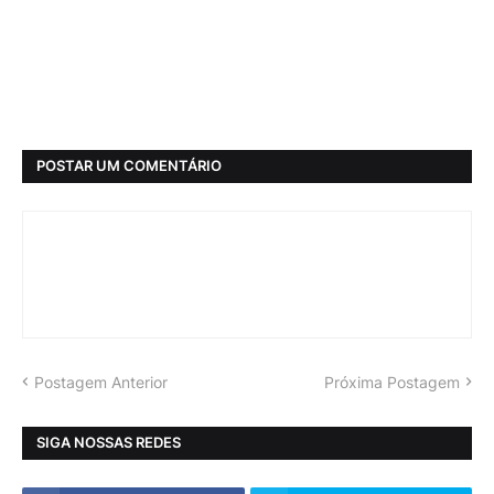
POSTAR UM COMENTÁRIO
Postagem Anterior
Próxima Postagem
SIGA NOSSAS REDES