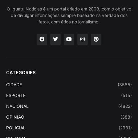
O Iguatu Noticias é um portal criado em 2008, com o objetivo
de divulgar informações sempre baseado na verdade dos
fatos, com ética no jornalismo.
CATEGORIES
CIDADE
(3585)
ESPORTE
(515)
NACIONAL
(4822)
OPINIAO
(388)
POLICIAL
(2931)