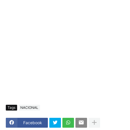
Tags
NACIONAL
Facebook