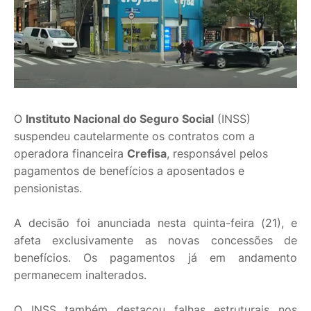
O
Instituto Nacional do Seguro Social
(INSS)
suspendeu cautelarmente os contratos com a
operadora financeira
Crefisa
, responsável pelos
pagamentos de benefícios a aposentados e
pensionistas.
A decisão foi anunciada nesta quinta-feira (21), e
afeta exclusivamente as novas concessões de
benefícios. Os pagamentos já em andamento
permanecem inalterados.
O INSS também destacou falhas estruturais nos