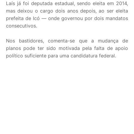
Laís já foi deputada estadual, sendo eleita em 2014,
mas deixou o cargo dois anos depois, ao ser eleita
prefeita de Icó — onde governou por dois mandatos
consecutivos.
Nos bastidores, comenta-se que a mudança de
planos pode ter sido motivada pela falta de apoio
político suficiente para uma candidatura federal.