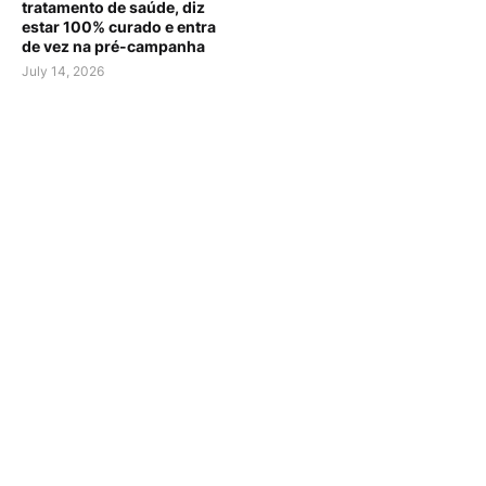
tratamento de saúde, diz
estar 100% curado e entra
de vez na pré-campanha
July 14, 2026