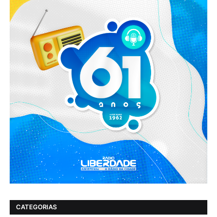
CATEGORIAS