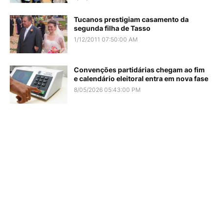
Tucanos prestigiam casamento da
segunda filha de Tasso
1/12/2011 07:50:00 AM
Convenções partidárias chegam ao fim
e calendário eleitoral entra em nova fase
8/05/2026 05:43:00 PM