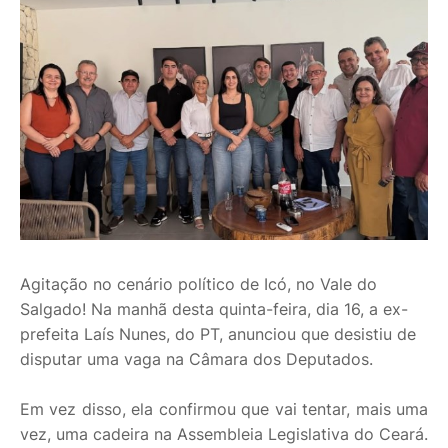
Agitação no cenário político de Icó, no Vale do
Salgado! Na manhã desta quinta-feira, dia 16, a ex-
prefeita Laís Nunes, do PT, anunciou que desistiu de
disputar uma vaga na Câmara dos Deputados.
Em vez disso, ela confirmou que vai tentar, mais uma
vez, uma cadeira na Assembleia Legislativa do Ceará.