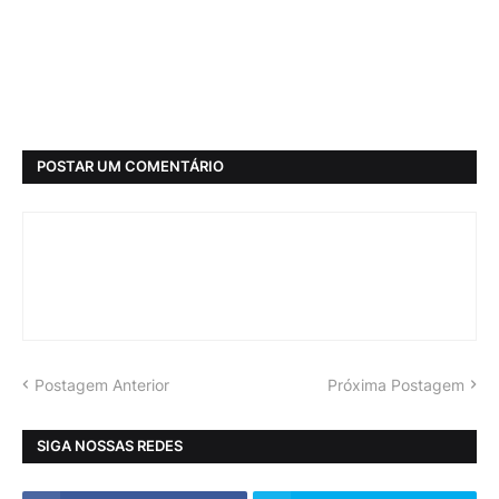
POSTAR UM COMENTÁRIO
Postagem Anterior
Próxima Postagem
SIGA NOSSAS REDES