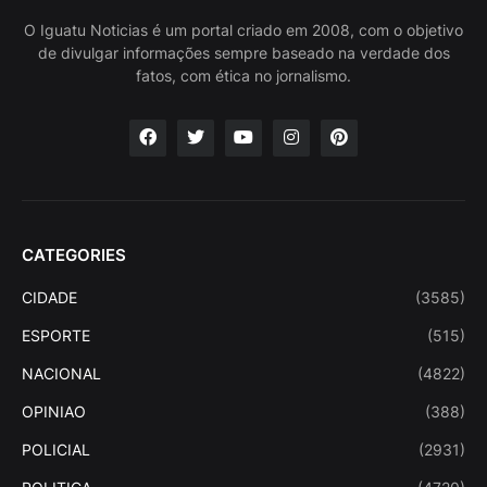
O Iguatu Noticias é um portal criado em 2008, com o objetivo
de divulgar informações sempre baseado na verdade dos
fatos, com ética no jornalismo.
CATEGORIES
CIDADE
(3585)
ESPORTE
(515)
NACIONAL
(4822)
OPINIAO
(388)
POLICIAL
(2931)