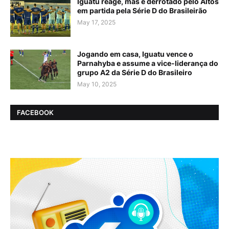
Iguatu reage, mas é derrotado pelo Altos
em partida pela Série D do Brasileirão
May 17, 2025
Jogando em casa, Iguatu vence o
Parnahyba e assume a vice-liderança do
grupo A2 da Série D do Brasileiro
May 10, 2025
FACEBOOK