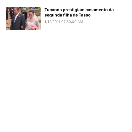
Tucanos prestigiam casamento da
segunda filha de Tasso
1/12/2011 07:50:00 AM