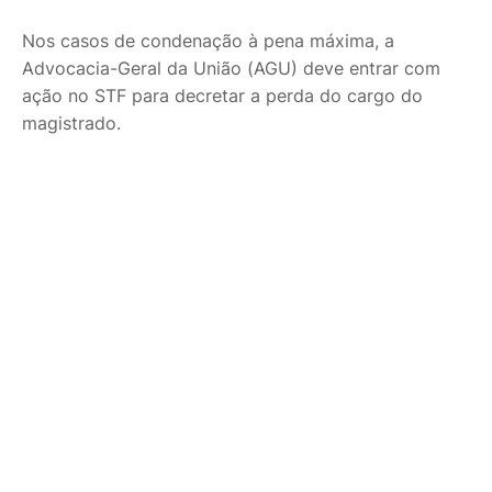
Nos casos de condenação à pena máxima, a
Advocacia-Geral da União (AGU) deve entrar com
ação no STF para decretar a perda do cargo do
magistrado.