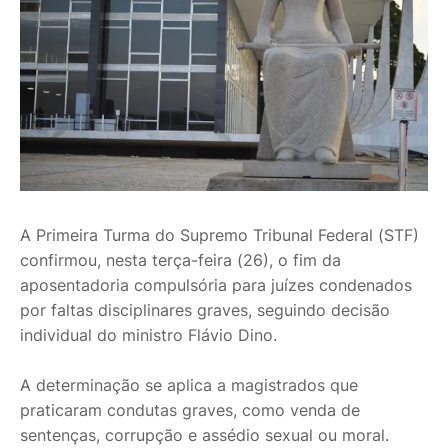
A Primeira Turma do Supremo Tribunal Federal (STF)
confirmou, nesta terça-feira (26), o fim da
aposentadoria compulsória para juízes condenados
por faltas disciplinares graves, seguindo decisão
individual do ministro Flávio Dino.
A determinação se aplica a magistrados que
praticaram condutas graves, como venda de
sentenças, corrupção e assédio sexual ou moral.