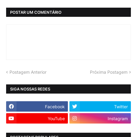
POSTAR UM COMENTÁRIO
Postagem Anterior
Próxima Postagem
SIGA NOSSAS REDES
Facebook
Twitter
YouTube
Instagram