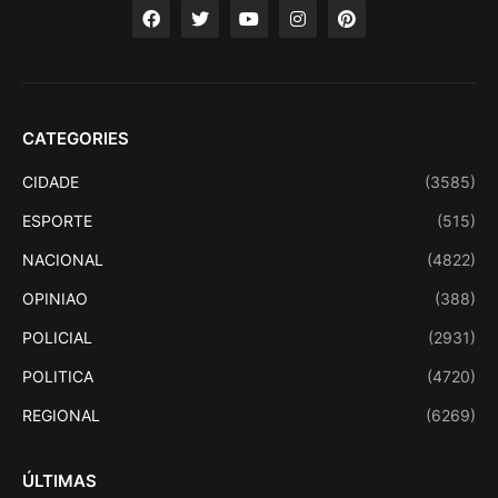
CATEGORIES
CIDADE
(3585)
ESPORTE
(515)
NACIONAL
(4822)
OPINIAO
(388)
POLICIAL
(2931)
POLITICA
(4720)
REGIONAL
(6269)
ÚLTIMAS