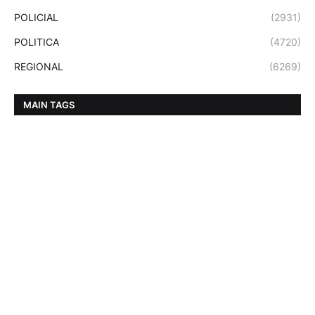
POLICIAL
(2931)
POLITICA
(4720)
REGIONAL
(6269)
MAIN TAGS