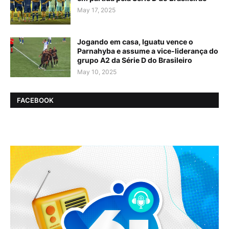
May 17, 2025
Jogando em casa, Iguatu vence o
Parnahyba e assume a vice-liderança do
grupo A2 da Série D do Brasileiro
May 10, 2025
FACEBOOK