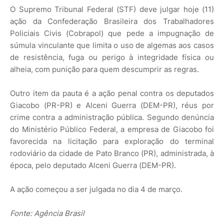
O Supremo Tribunal Federal (STF) deve julgar hoje (11)
ação da Confederação Brasileira dos Trabalhadores
Policiais Civis (Cobrapol) que pede a impugnação de
súmula vinculante que limita o uso de algemas aos casos
de resistência, fuga ou perigo à integridade física ou
alheia, com punição para quem descumprir as regras.
Outro item da pauta é a ação penal contra os deputados
Giacobo (PR-PR) e Alceni Guerra (DEM-PR), réus por
crime contra a administração pública. Segundo denúncia
do Ministério Público Federal, a empresa de Giacobo foi
favorecida na licitação para exploração do terminal
rodoviário da cidade de Pato Branco (PR), administrada, à
época, pelo deputado Alceni Guerra (DEM-PR).
A ação começou a ser julgada no dia 4 de março.
Fonte: Agência Brasil