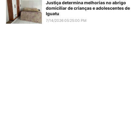
Justiça determina melhorias no abrigo
domiciliar de crianças e adolescentes de
Iguatu
7/14/2026 05:25:00 PM