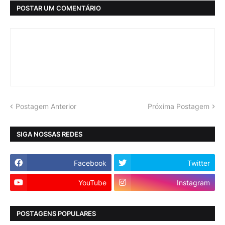
POSTAR UM COMENTÁRIO
Postagem Anterior
Próxima Postagem
SIGA NOSSAS REDES
Facebook
Twitter
YouTube
Instagram
POSTAGENS POPULARES