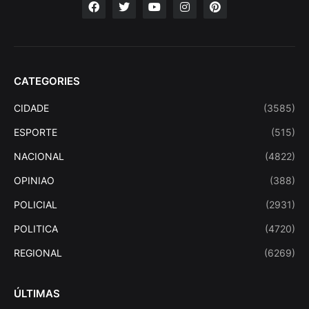
CATEGORIES
CIDADE
(3585)
ESPORTE
(515)
NACIONAL
(4822)
OPINIAO
(388)
POLICIAL
(2931)
POLITICA
(4720)
REGIONAL
(6269)
ÚLTIMAS