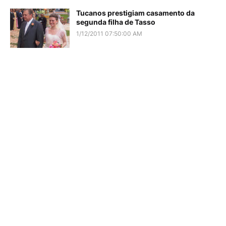
Tucanos prestigiam casamento da
segunda filha de Tasso
1/12/2011 07:50:00 AM