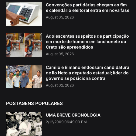
Convenções partidárias chegam ao fim
e calendário eleitoral entra em nova fase
August 05, 2026
Adolescentes suspeitos de participação
em morte de homem em lanchonete do
Crato são apreendidos
August 05, 2026
Camilo e Elmano endossam candidatura
de Ilo Neto a deputado estadual; líder do
governo se posiciona contra
August 02, 2026
POSTAGENS POPULARES
UMA BREVE CRONOLOGIA
2/12/2009 06:49:00 PM