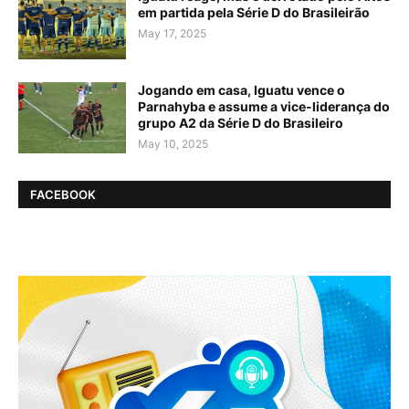
em partida pela Série D do Brasileirão
May 17, 2025
Jogando em casa, Iguatu vence o
Parnahyba e assume a vice-liderança do
grupo A2 da Série D do Brasileiro
May 10, 2025
FACEBOOK