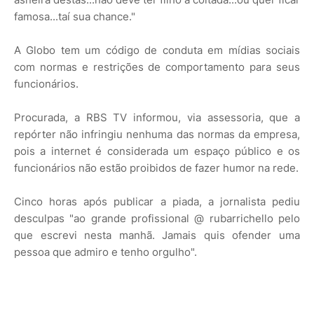
famosa...taí sua chance."
A Globo tem um código de conduta em mídias sociais
com normas e restrições de comportamento para seus
funcionários.
Procurada, a RBS TV informou, via assessoria, que a
repórter não infringiu nenhuma das normas da empresa,
pois a internet é considerada um espaço público e os
funcionários não estão proibidos de fazer humor na rede.
Cinco horas após publicar a piada, a jornalista pediu
desculpas "ao grande profissional @ rubarrichello pelo
que escrevi nesta manhã. Jamais quis ofender uma
pessoa que admiro e tenho orgulho".