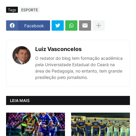
Tags
ESPORTE
Facebook
Luiz Vasconcelos
O redator do blog tem formação acadêmica
pela Universidade Estadual do Ceará na
área de Pedagogia, no entanto, tem grande
predileção pelo jornalismo.
LEIA MAIS