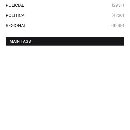
POLICIAL
(2931)
POLITICA
(4720)
REGIONAL
(6269)
MAIN TAGS