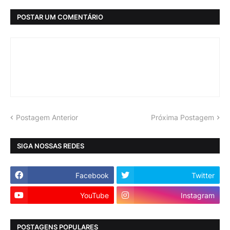
POSTAR UM COMENTÁRIO
Postagem Anterior
Próxima Postagem
SIGA NOSSAS REDES
Facebook
Twitter
YouTube
Instagram
POSTAGENS POPULARES