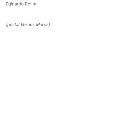
Eginardo Rolim.
(portal Verdes Mares)