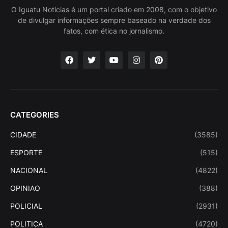
O Iguatu Noticias é um portal criado em 2008, com o objetivo
de divulgar informações sempre baseado na verdade dos
fatos, com ética no jornalismo.
CATEGORIES
CIDADE
(3585)
ESPORTE
(515)
NACIONAL
(4822)
OPINIAO
(388)
POLICIAL
(2931)
POLITICA
(4720)