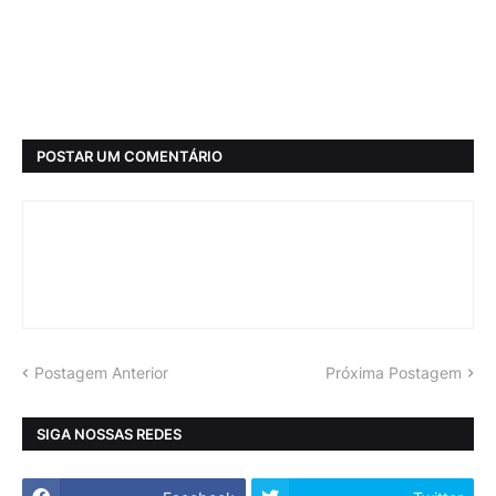
POSTAR UM COMENTÁRIO
Postagem Anterior
Próxima Postagem
SIGA NOSSAS REDES