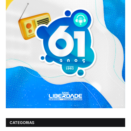
CATEGORIAS