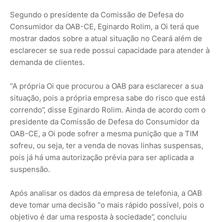
Segundo o presidente da Comissão de Defesa do
Consumidor da OAB-CE, Eginardo Rolim, a Oi terá que
mostrar dados sobre a atual situação no Ceará além de
esclarecer se sua rede possui capacidade para atender à
demanda de clientes.
“A própria Oi que procurou a OAB para esclarecer a sua
situação, pois a própria empresa sabe do risco que está
correndo”, disse Eginardo Rolim. Ainda de acordo com o
presidente da Comissão de Defesa do Consumidor da
OAB-CE, a Oi pode sofrer a mesma punição que a TIM
sofreu, ou seja, ter a venda de novas linhas suspensas,
pois já há uma autorização prévia para ser aplicada a
suspensão.
Após analisar os dados da empresa de telefonia, a OAB
deve tomar uma decisão “o mais rápido possível, pois o
objetivo é dar uma resposta à sociedade”, concluiu