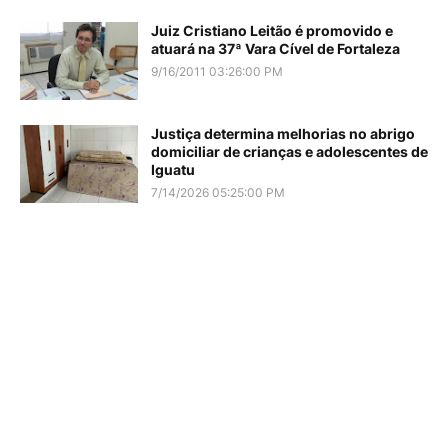
Juiz Cristiano Leitão é promovido e
atuará na 37ª Vara Cível de Fortaleza
9/16/2011 03:26:00 PM
Justiça determina melhorias no abrigo
domiciliar de crianças e adolescentes de
Iguatu
7/14/2026 05:25:00 PM