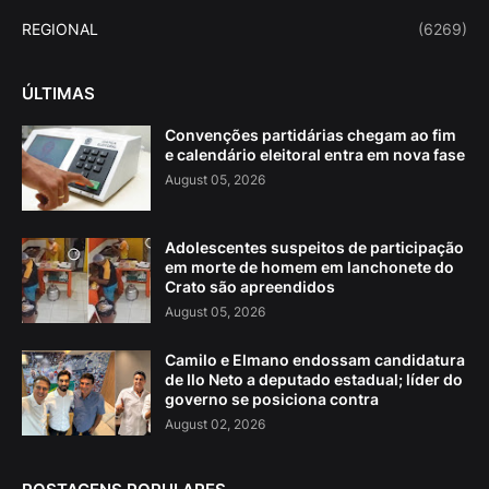
REGIONAL
(6269)
ÚLTIMAS
Convenções partidárias chegam ao fim
e calendário eleitoral entra em nova fase
August 05, 2026
Adolescentes suspeitos de participação
em morte de homem em lanchonete do
Crato são apreendidos
August 05, 2026
Camilo e Elmano endossam candidatura
de Ilo Neto a deputado estadual; líder do
governo se posiciona contra
August 02, 2026