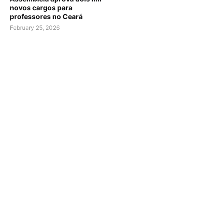
novos cargos para
professores no Ceará
February 25, 2026