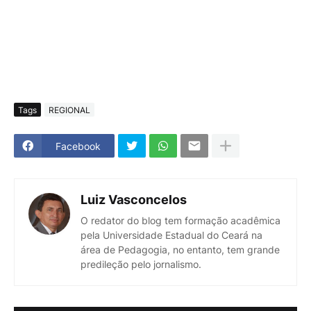
Tags
REGIONAL
Facebook
Luiz Vasconcelos
O redator do blog tem formação acadêmica
pela Universidade Estadual do Ceará na
área de Pedagogia, no entanto, tem grande
predileção pelo jornalismo.