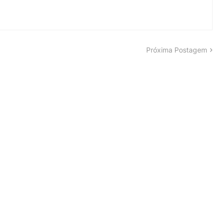
Próxima Postagem