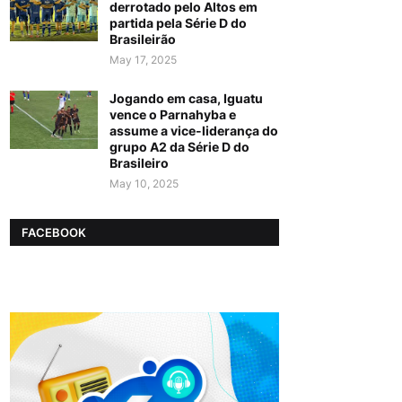
derrotado pelo Altos em
partida pela Série D do
Brasileirão
May 17, 2025
Jogando em casa, Iguatu
vence o Parnahyba e
assume a vice-liderança do
grupo A2 da Série D do
Brasileiro
May 10, 2025
FACEBOOK