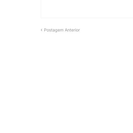
Postagem Anterior