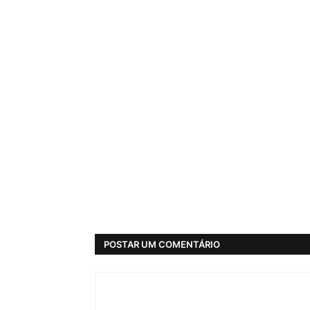
POSTAR UM COMENTÁRIO