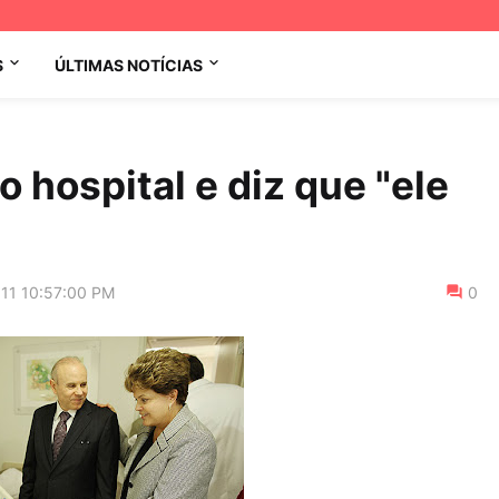
S
ÚLTIMAS NOTÍCIAS
o hospital e diz que "ele
011 10:57:00 PM
0