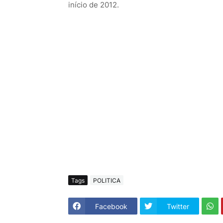
início de 2012.
Tags
POLITICA
Facebook
Twitter