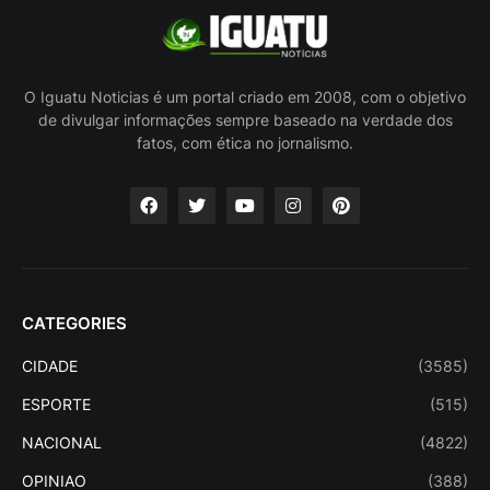
O Iguatu Noticias é um portal criado em 2008, com o objetivo
de divulgar informações sempre baseado na verdade dos
fatos, com ética no jornalismo.
CATEGORIES
CIDADE
(3585)
ESPORTE
(515)
NACIONAL
(4822)
OPINIAO
(388)