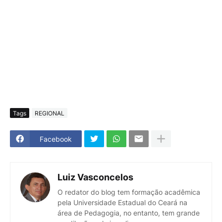
Tags
REGIONAL
Facebook
Luiz Vasconcelos
O redator do blog tem formação acadêmica
pela Universidade Estadual do Ceará na
área de Pedagogia, no entanto, tem grande