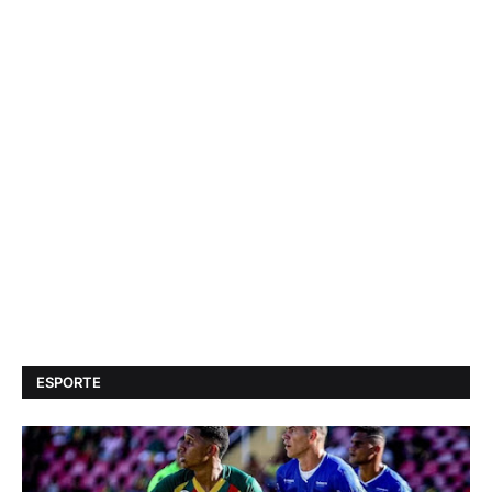
ESPORTE