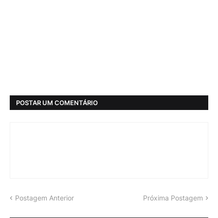
POSTAR UM COMENTÁRIO
Postagem Anterior
Próxima Postagem