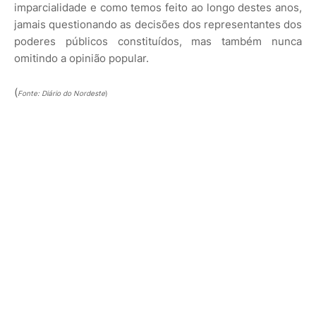
imparcialidade e como temos feito ao longo destes anos,
jamais questionando as decisões dos representantes dos
poderes públicos constituídos, mas também nunca
omitindo a opinião popular.
(
Fonte: Diário do Nordeste
)