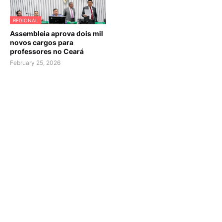
REGIONAL
Assembleia aprova dois mil
novos cargos para
professores no Ceará
February 25, 2026