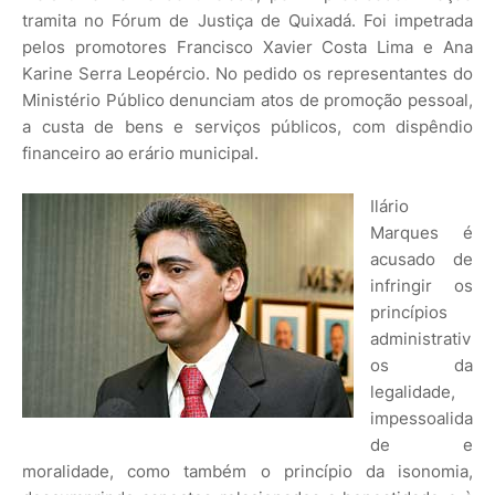
tramita no Fórum de Justiça de Quixadá. Foi impetrada
pelos promotores Francisco Xavier Costa Lima e Ana
Karine Serra Leopércio. No pedido os representantes do
Ministério Público denunciam atos de promoção pessoal,
a custa de bens e serviços públicos, com dispêndio
financeiro ao erário municipal.
Ilário
Marques é
acusado de
infringir os
princípios
administrativ
os da
legalidade,
impessoalida
de e
moralidade, como também o princípio da isonomia,