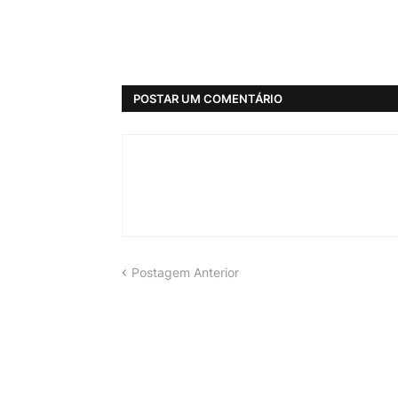
POSTAR UM COMENTÁRIO
Postagem Anterior