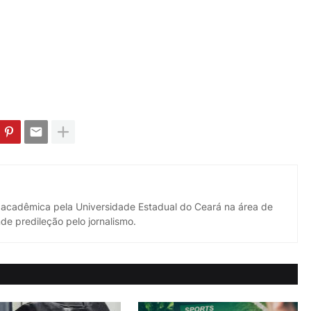
 acadêmica pela Universidade Estadual do Ceará na área de
de predileção pelo jornalismo.