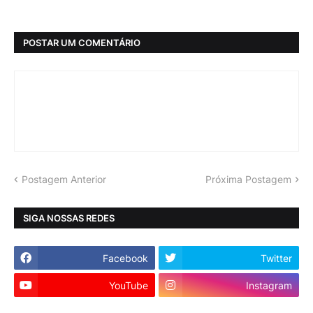
POSTAR UM COMENTÁRIO
Postagem Anterior
Próxima Postagem
SIGA NOSSAS REDES
Facebook
Twitter
YouTube
Instagram