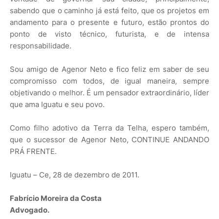
sabendo que o caminho já está feito, que os projetos em
andamento para o presente e futuro, estão prontos do
ponto de visto técnico, futurista, e de intensa
responsabilidade.
Sou amigo de Agenor Neto e fico feliz em saber de seu
compromisso com todos, de igual maneira, sempre
objetivando o melhor. É um pensador extraordinário, líder
que ama Iguatu e seu povo.
Como filho adotivo da Terra da Telha, espero também,
que o sucessor de Agenor Neto, CONTINUE ANDANDO
PRÁ FRENTE.
Iguatu – Ce, 28 de dezembro de 2011.
Fabrício Moreira da Costa
Advogado.