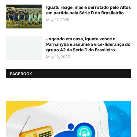
Iguatu reage, mas é derrotado pelo Altos
em partida pela Série D do Brasileirão
May 17, 2025
Jogando em casa, Iguatu vence o
Parnahyba e assume a vice-liderança do
grupo A2 da Série D do Brasileiro
May 10, 2025
FACEBOOK