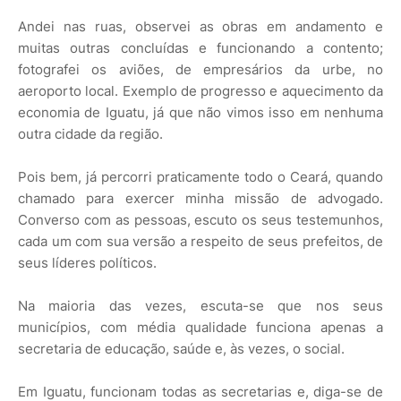
Andei nas ruas, observei as obras em andamento e
muitas outras concluídas e funcionando a contento;
fotografei os aviões, de empresários da urbe, no
aeroporto local. Exemplo de progresso e aquecimento da
economia de Iguatu, já que não vimos isso em nenhuma
outra cidade da região.
Pois bem, já percorri praticamente todo o Ceará, quando
chamado para exercer minha missão de advogado.
Converso com as pessoas, escuto os seus testemunhos,
cada um com sua versão a respeito de seus prefeitos, de
seus líderes políticos.
Na maioria das vezes, escuta-se que nos seus
municípios, com média qualidade funciona apenas a
secretaria de educação, saúde e, às vezes, o social.
Em Iguatu, funcionam todas as secretarias e, diga-se de