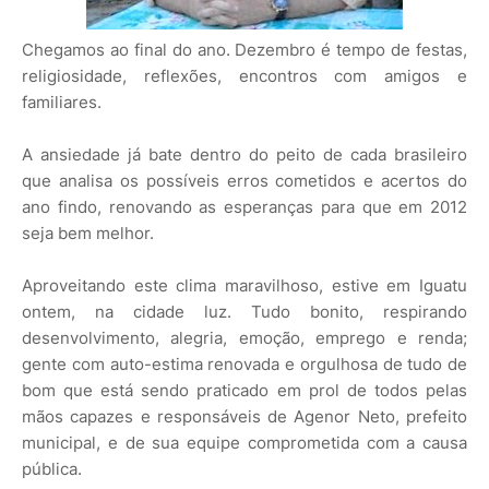
Chegamos ao final do ano. Dezembro é tempo de festas,
religiosidade, reflexões, encontros com amigos e
familiares.
A ansiedade já bate dentro do peito de cada brasileiro
que analisa os possíveis erros cometidos e acertos do
ano findo, renovando as esperanças para que em 2012
seja bem melhor.
Aproveitando este clima maravilhoso, estive em Iguatu
ontem, na cidade luz. Tudo bonito, respirando
desenvolvimento, alegria, emoção, emprego e renda;
gente com auto-estima renovada e orgulhosa de tudo de
bom que está sendo praticado em prol de todos pelas
mãos capazes e responsáveis de Agenor Neto, prefeito
municipal, e de sua equipe comprometida com a causa
pública.