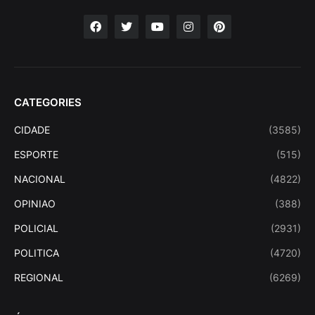
CATEGORIES
CIDADE
(3585)
ESPORTE
(515)
NACIONAL
(4822)
OPINIAO
(388)
POLICIAL
(2931)
POLITICA
(4720)
REGIONAL
(6269)