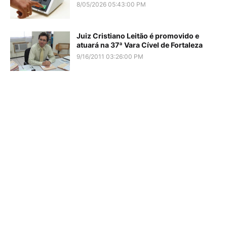
8/05/2026 05:43:00 PM
Juiz Cristiano Leitão é promovido e
atuará na 37ª Vara Cível de Fortaleza
9/16/2011 03:26:00 PM