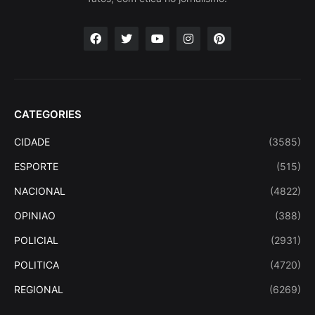
CATEGORIES
CIDADE
(3585)
ESPORTE
(515)
NACIONAL
(4822)
OPINIAO
(388)
POLICIAL
(2931)
POLITICA
(4720)
REGIONAL
(6269)