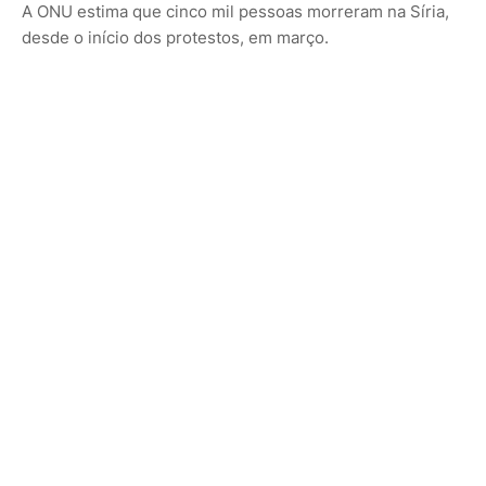
A ONU estima que cinco mil pessoas morreram na Síria,
desde o início dos protestos, em março.