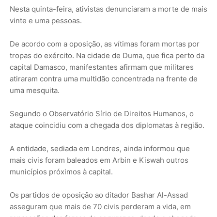
Nesta quinta-feira, ativistas denunciaram a morte de mais
vinte e uma pessoas.
De acordo com a oposição, as vítimas foram mortas por
tropas do exército. Na cidade de Duma, que fica perto da
capital Damasco, manifestantes afirmam que militares
atiraram contra uma multidão concentrada na frente de
uma mesquita.
Segundo o Observatório Sírio de Direitos Humanos, o
ataque coincidiu com a chegada dos diplomatas à região.
A entidade, sediada em Londres, ainda informou que
mais civis foram baleados em Arbin e Kiswah outros
municípios próximos à capital.
Os partidos de oposição ao ditador Bashar Al-Assad
asseguram que mais de 70 civis perderam a vida, em