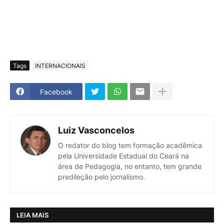
Tags
INTERNACIONAIS
Facebook
Luiz Vasconcelos
O redator do blog tem formação acadêmica
pela Universidade Estadual do Ceará na
área de Pedagogia, no entanto, tem grande
predileção pelo jornalismo.
LEIA MAIS