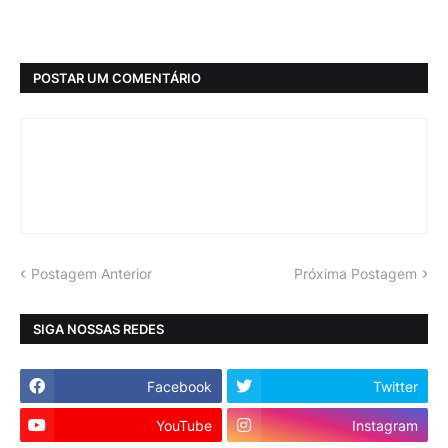
POSTAR UM COMENTÁRIO
Postagem Anterior
Próxima Postagem
SIGA NOSSAS REDES
Facebook
Twitter
YouTube
Instagram