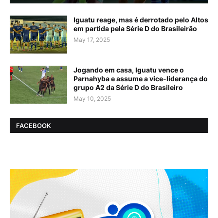
Iguatu reage, mas é derrotado pelo Altos
em partida pela Série D do Brasileirão
May 17, 2025
Jogando em casa, Iguatu vence o
Parnahyba e assume a vice-liderança do
grupo A2 da Série D do Brasileiro
May 10, 2025
FACEBOOK