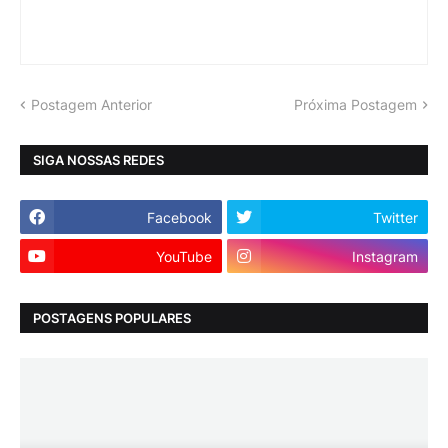
Postagem Anterior
Próxima Postagem
SIGA NOSSAS REDES
Facebook
Twitter
YouTube
Instagram
POSTAGENS POPULARES