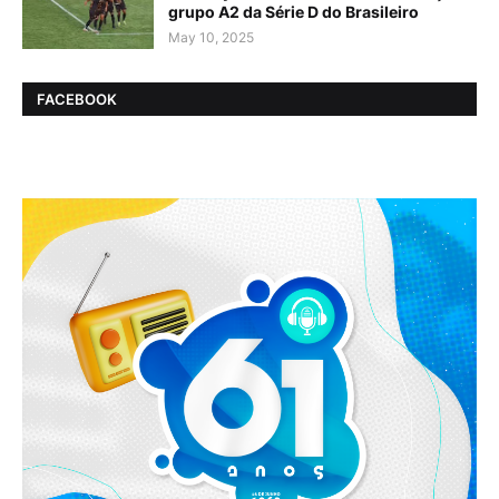
grupo A2 da Série D do Brasileiro
May 10, 2025
FACEBOOK