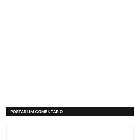
POSTAR UM COMENTÁRIO