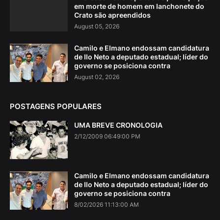
em morte de homem em lanchonete do
Crato são apreendidos
August 05, 2026
Camilo e Elmano endossam candidatura
de Ilo Neto a deputado estadual; líder do
governo se posiciona contra
August 02, 2026
POSTAGENS POPULARES
UMA BREVE CRONOLOGIA
2/12/2009 06:49:00 PM
Camilo e Elmano endossam candidatura
de Ilo Neto a deputado estadual; líder do
governo se posiciona contra
8/02/2026 11:13:00 AM