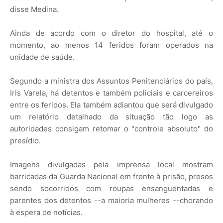
disse Medina.
Ainda de acordo com o diretor do hospital, até o
momento, ao menos 14 feridos foram operados na
unidade de saúde.
Segundo a ministra dos Assuntos Penitenciários do país,
Iris Varela, há detentos e também policiais e carcereiros
entre os feridos. Ela também adiantou que será divulgado
um relatório detalhado da situação tão logo as
autoridades consigam retomar o "controle absoluto" do
presídio.
Imagens divulgadas pela imprensa local mostram
barricadas da Guarda Nacional em frente à prisão, presos
sendo socorridos com roupas ensanguentadas e
parentes dos detentos --a maioria mulheres --chorando
à espera de notícias.