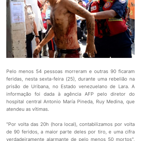
Pelo menos 54 pessoas morreram e outras 90 ficaram
feridas, nesta sexta-feira (25), durante uma rebelião na
prisão de Uribana, no Estado venezuelano de Lara. A
informação foi dada à agência AFP pelo diretor do
hospital central Antonio María Pineda, Ruy Medina, que
atendeu as vítimas.
"Por volta das 20h (hora local), contabilizamos por volta
de 90 feridos, a maior parte deles por tiro, e uma cifra
verdadeiramente alarmante de pelo menos 50 mortos",