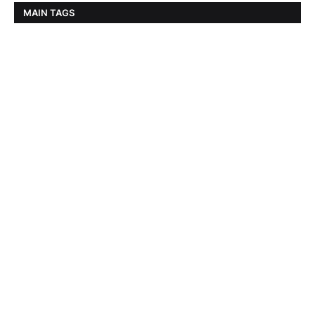
MAIN TAGS