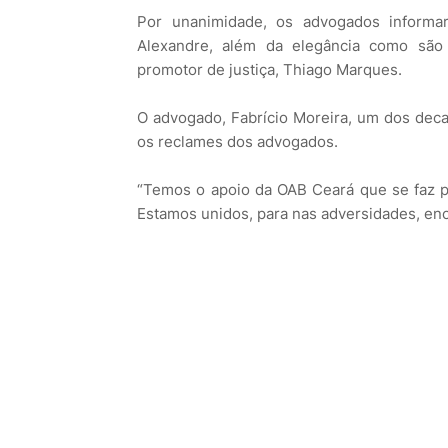
Por unanimidade, os advogados informar
Alexandre, além da elegância como são t
promotor de justiça, Thiago Marques.
O advogado, Fabrício Moreira, um dos decan
os reclames dos advogados.
“Temos o apoio da OAB Ceará que se faz p
Estamos unidos, para nas adversidades, enc