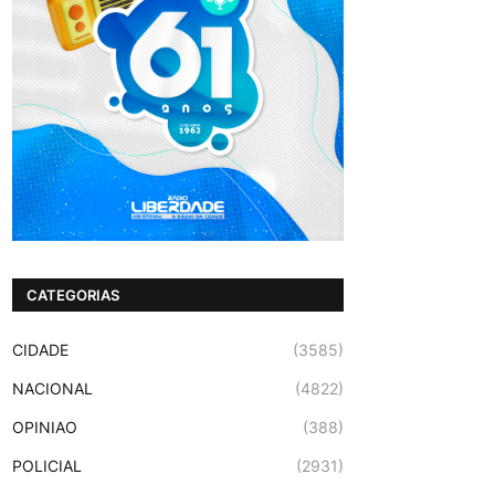
CATEGORIAS
CIDADE
(3585)
NACIONAL
(4822)
OPINIAO
(388)
POLICIAL
(2931)