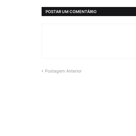
POSTAR UM COMENTÁRIO
Postagem Anterior