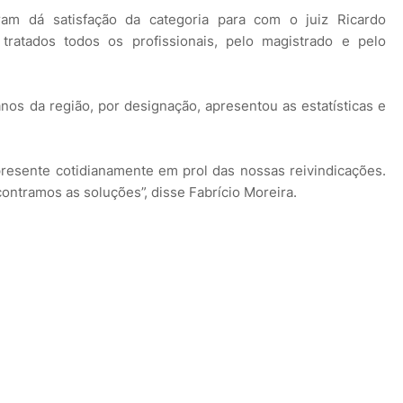
am dá satisfação da categoria para com o juiz Ricardo
ratados todos os profissionais, pelo magistrado e pelo
os da região, por designação, apresentou as estatísticas e
resente cotidianamente em prol das nossas reivindicações.
ontramos as soluções”, disse Fabrício Moreira.