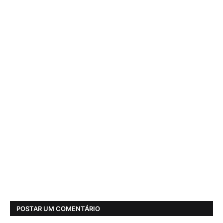
POSTAR UM COMENTÁRIO