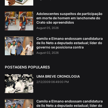
Adolescentes suspeitos de participação
em morte de homem em lanchonete do
Crato são apreendidos
August 05, 2026
Camilo e Elmano endossam candidatura
de Ilo Neto a deputado estadual; líder do
governo se posiciona contra
August 02, 2026
POSTAGENS POPULARES
UMA BREVE CRONOLOGIA
2/12/2009 06:49:00 PM
Camilo e Elmano endossam candidatura
de Ilo Neto a deputado estadual; líder do