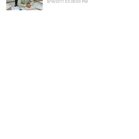
9/16/2011 03:26:00 PM