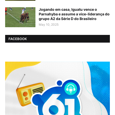
Jogando em casa, Iguatu vence o
Parnahyba e assume a vice-liderança do
grupo A2 da Série D do Brasileiro
May 10, 2025
FACEBOOK