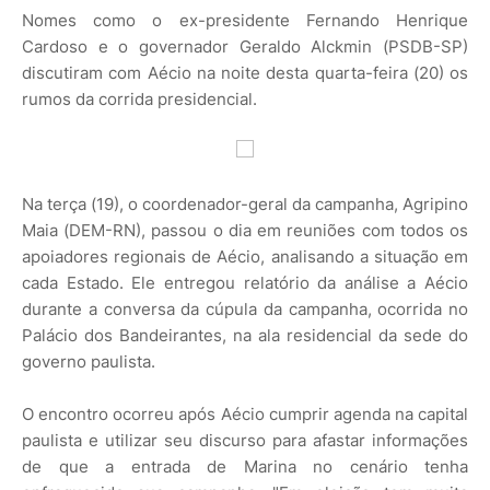
Nomes como o ex-presidente Fernando Henrique
Cardoso e o governador Geraldo Alckmin (PSDB-SP)
discutiram com Aécio na noite desta quarta-feira (20) os
rumos da corrida presidencial.
Na terça (19), o coordenador-geral da campanha, Agripino
Maia (DEM-RN), passou o dia em reuniões com todos os
apoiadores regionais de Aécio, analisando a situação em
cada Estado. Ele entregou relatório da análise a Aécio
durante a conversa da cúpula da campanha, ocorrida no
Palácio dos Bandeirantes, na ala residencial da sede do
governo paulista.
O encontro ocorreu após Aécio cumprir agenda na capital
paulista e utilizar seu discurso para afastar informações
de que a entrada de Marina no cenário tenha