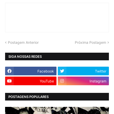
Postagem Anterior
Próxima Postagem
SIGA NOSSAS REDES
Facebook
Twitter
YouTube
Instagram
POSTAGENS POPULARES