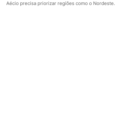
Aécio precisa priorizar regiões como o Nordeste.