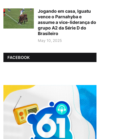
Jogando em casa, Iguatu
vence o Parnahyba e
assume a vice-liderança do
grupo A2 da Série D do
Brasileiro
May 10, 2025
FACEBOOK