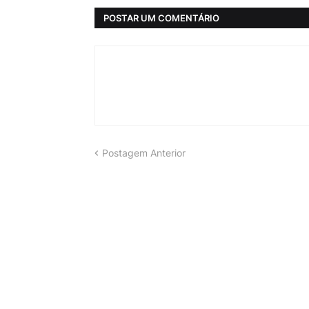
POSTAR UM COMENTÁRIO
Postagem Anterior