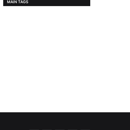
MAIN TAGS