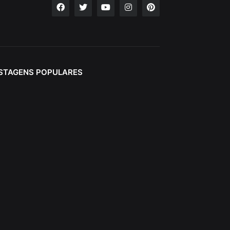
STAGENS POPULARES