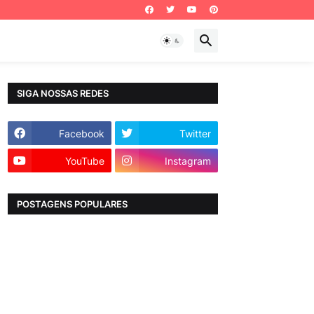
SIGA NOSSAS REDES
Facebook
Twitter
YouTube
Instagram
POSTAGENS POPULARES