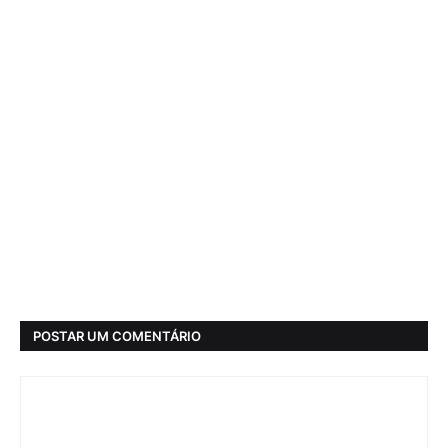
POSTAR UM COMENTÁRIO