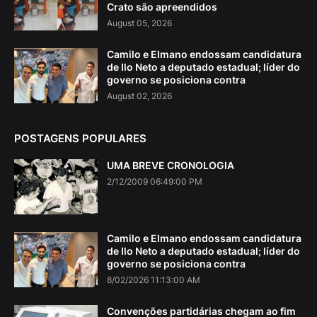
Crato são apreendidos
August 05, 2026
Camilo e Elmano endossam candidatura
de Ilo Neto a deputado estadual; líder do
governo se posiciona contra
August 02, 2026
POSTAGENS POPULARES
UMA BREVE CRONOLOGIA
2/12/2009 06:49:00 PM
Camilo e Elmano endossam candidatura
de Ilo Neto a deputado estadual; líder do
governo se posiciona contra
8/02/2026 11:13:00 AM
Convenções partidárias chegam ao fim