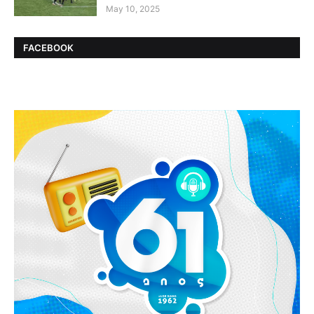
May 10, 2025
FACEBOOK