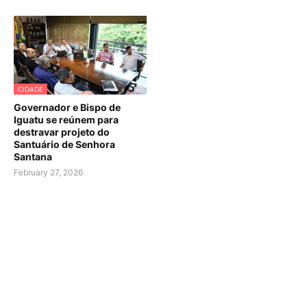
CIDADE
Governador e Bispo de
Iguatu se reúnem para
destravar projeto do
Santuário de Senhora
Santana
February 27, 2026