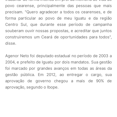
povo cearense, principalmente das pessoas que mais
precisam. "Quero agradecer a todos os cearenses, e de
forma particular ao povo de meu Iguatu e da região
Centro Sul, que durante esse período de campanha
souberam ouvir nossas propostas, e acreditar que juntos
construiremos um Ceará de oportunidades para todos",
disse.
Agenor Neto foi deputado estadual no período de 2003 a
2004, e prefeito de Iguatu por dois mandatos. Sua gestão
foi marcado por grandes avanços em todas as áreas da
gestão pública. Em 2012, ao entregar o cargo, sua
aprovação de governo chegou a mais de 90% de
aprovação, segundo o Ibope.