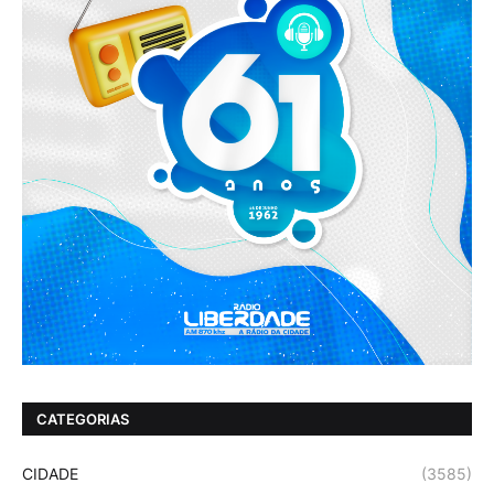
CATEGORIAS
CIDADE
(3585)