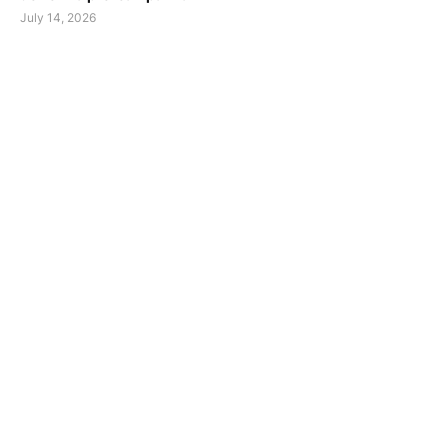
July 14, 2026