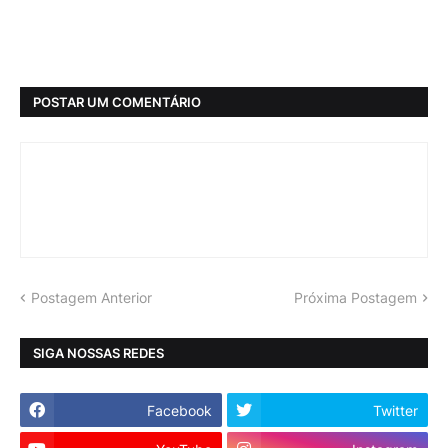
POSTAR UM COMENTÁRIO
Postagem Anterior
Próxima Postagem
SIGA NOSSAS REDES
Facebook
Twitter