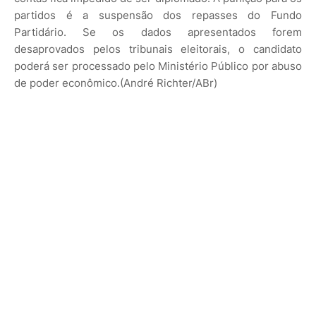
partidos é a suspensão dos repasses do Fundo
Partidário. Se os dados apresentados forem
desaprovados pelos tribunais eleitorais, o candidato
poderá ser processado pelo Ministério Público por abuso
de poder econômico.(André Richter/ABr)