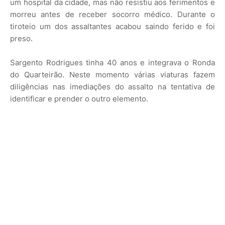
um hospital da cidade, mas não resistiu aos ferimentos e
morreu antes de receber socorro médico. Durante o
tiroteio um dos assaltantes acabou saindo ferido e foi
preso.
Sargento Rodrigues tinha 40 anos e integrava o Ronda
do Quarteirão. Neste momento várias viaturas fazem
diligências nas imediações do assalto na tentativa de
identificar e prender o outro elemento.