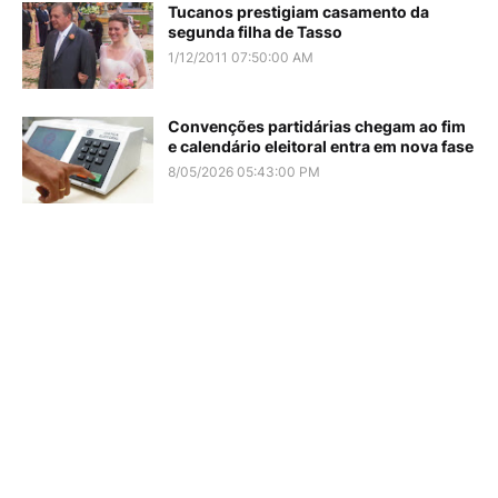
Tucanos prestigiam casamento da
segunda filha de Tasso
1/12/2011 07:50:00 AM
Convenções partidárias chegam ao fim
e calendário eleitoral entra em nova fase
8/05/2026 05:43:00 PM