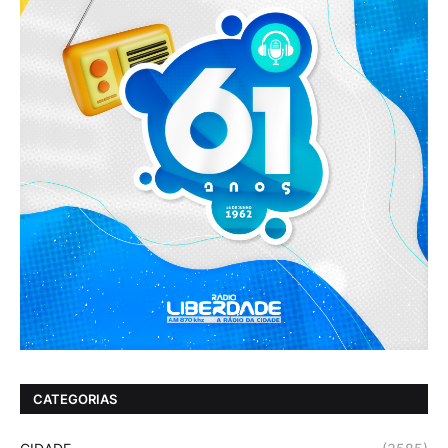
CATEGORIAS