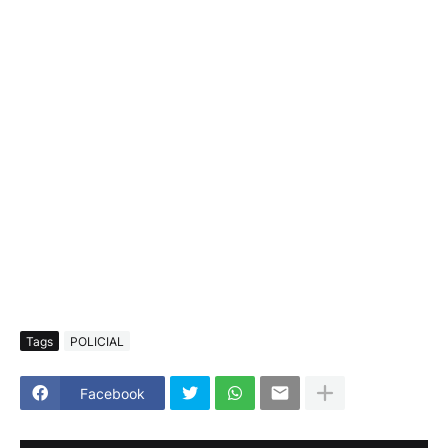
Tags
POLICIAL
Facebook