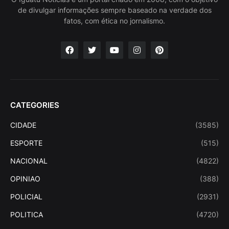
de divulgar informações sempre baseado na verdade dos
fatos, com ética no jornalismo.
CATEGORIES
CIDADE
(3585)
ESPORTE
(515)
NACIONAL
(4822)
OPINIAO
(388)
POLICIAL
(2931)
POLITICA
(4720)