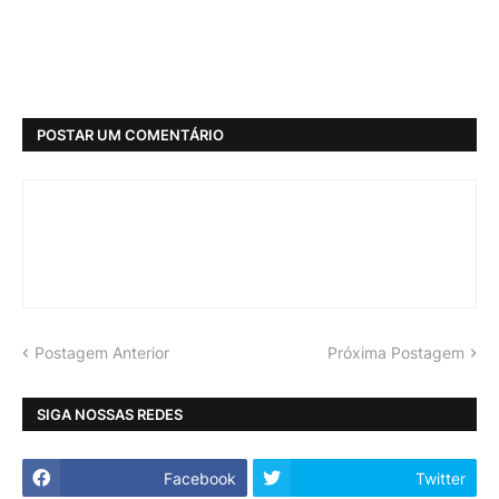
POSTAR UM COMENTÁRIO
Postagem Anterior
Próxima Postagem
SIGA NOSSAS REDES
Facebook
Twitter