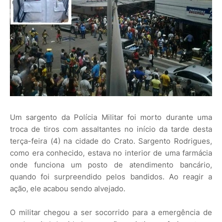
Um sargento da Polícia Militar foi morto durante uma
troca de tiros com assaltantes no início da tarde desta
terça-feira (4) na cidade do Crato. Sargento Rodrigues,
como era conhecido, estava no interior de uma farmácia
onde funciona um posto de atendimento bancário,
quando foi surpreendido pelos bandidos. Ao reagir a
ação, ele acabou sendo alvejado.
O militar chegou a ser socorrido para a emergência de