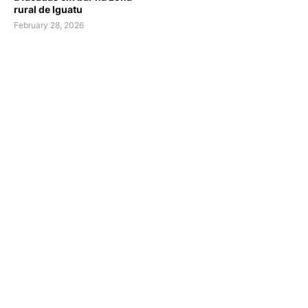
rural de Iguatu
February 28, 2026