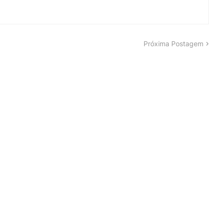
Próxima Postagem