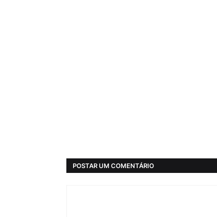
POSTAR UM COMENTÁRIO