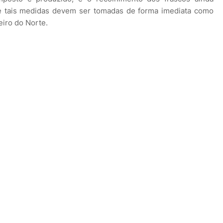
e tais medidas devem ser tomadas de forma imediata como
iro do Norte.