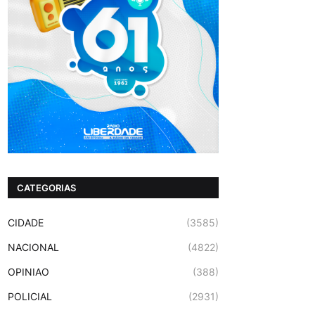
CATEGORIAS
CIDADE
(3585)
NACIONAL
(4822)
OPINIAO
(388)
POLICIAL
(2931)