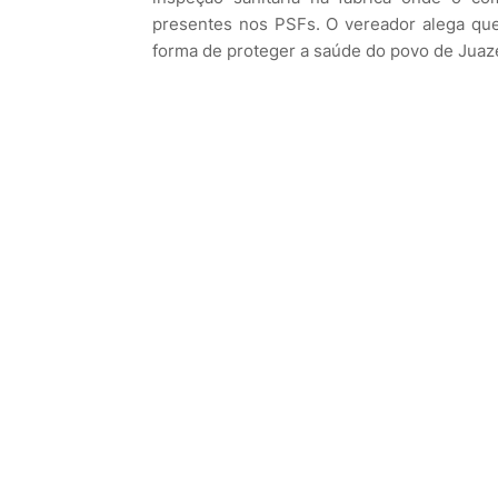
presentes nos PSFs. O vereador alega qu
forma de proteger a saúde do povo de Juaze