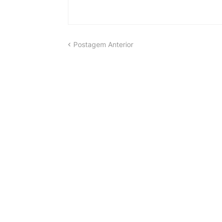
Postagem Anterior