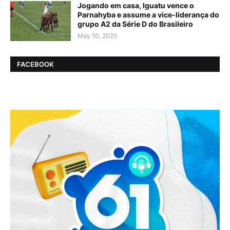
Jogando em casa, Iguatu vence o
Parnahyba e assume a vice-liderança do
grupo A2 da Série D do Brasileiro
May 10, 2025
FACEBOOK