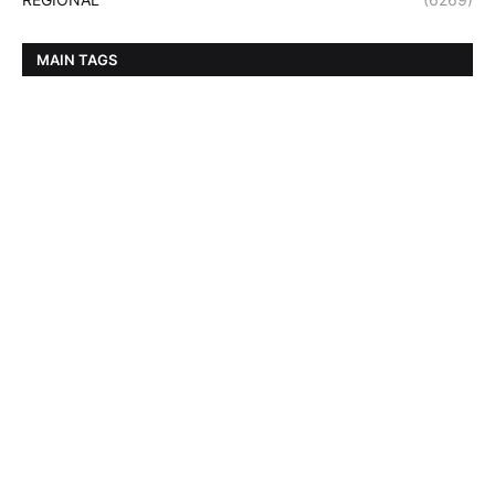
MAIN TAGS