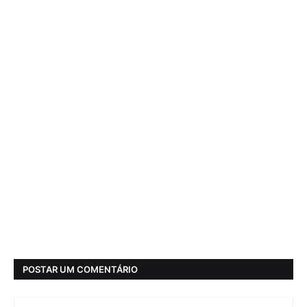
POSTAR UM COMENTÁRIO