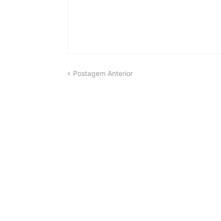
Postagem Anterior