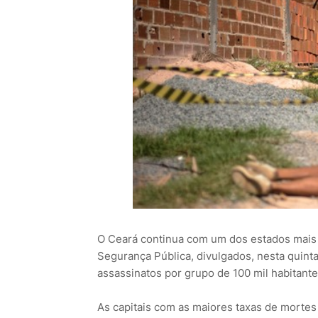
O Ceará continua com um dos estados mais v
Segurança Pública, divulgados, nesta quinta
assassinatos por grupo de 100 mil habitante
As capitais com as maiores taxas de mortes 