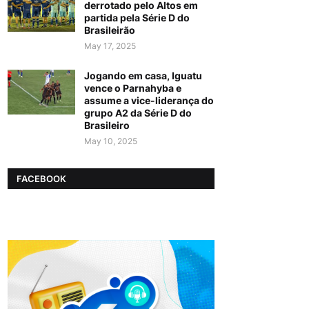
derrotado pelo Altos em
partida pela Série D do
Brasileirão
May 17, 2025
Jogando em casa, Iguatu
vence o Parnahyba e
assume a vice-liderança do
grupo A2 da Série D do
Brasileiro
May 10, 2025
FACEBOOK