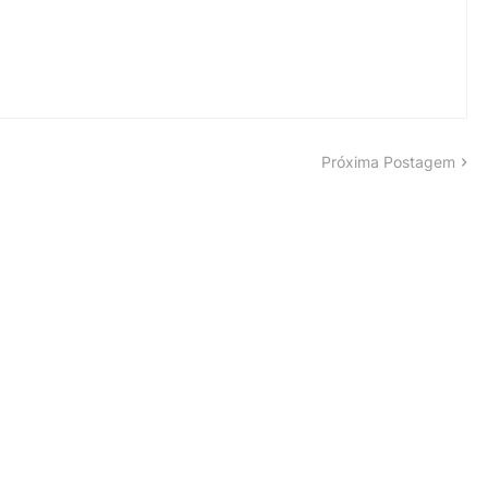
Próxima Postagem