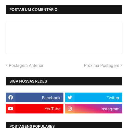
POSTAR UM COMENTÁRIO
Postagem Anterior
Próxima Postagem
SIGA NOSSAS REDES
Facebook
Twitter
YouTube
Instagram
POSTAGENS POPULARES