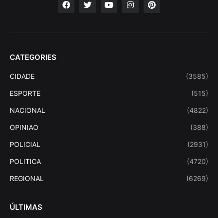
CATEGORIES
CIDADE
(3585)
ESPORTE
(515)
NACIONAL
(4822)
OPINIAO
(388)
POLICIAL
(2931)
POLITICA
(4720)
REGIONAL
(6269)
ÚLTIMAS