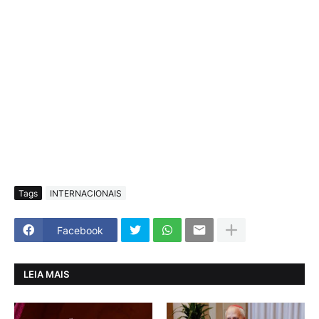
Tags
INTERNACIONAIS
Facebook
LEIA MAIS