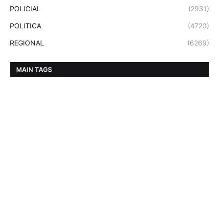
POLICIAL
(2931)
POLITICA
(4720)
REGIONAL
(6269)
MAIN TAGS