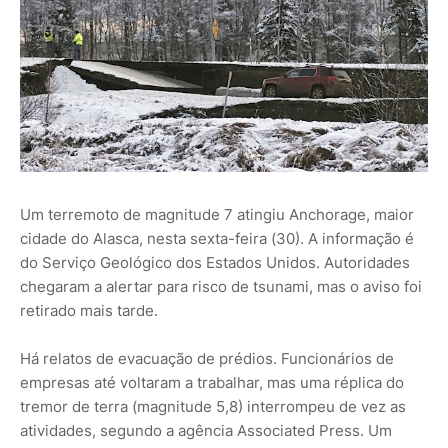
Um terremoto de magnitude 7 atingiu Anchorage, maior
cidade do Alasca, nesta sexta-feira (30). A informação é
do Serviço Geológico dos Estados Unidos. Autoridades
chegaram a alertar para risco de tsunami, mas o aviso foi
retirado mais tarde.
Há relatos de evacuação de prédios. Funcionários de
empresas até voltaram a trabalhar, mas uma réplica do
tremor de terra (magnitude 5,8) interrompeu de vez as
atividades, segundo a agência Associated Press. Um