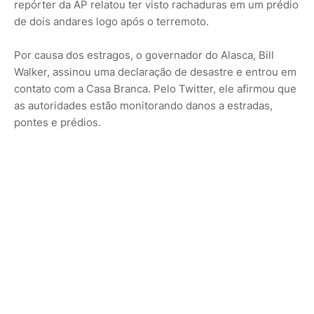
repórter da AP relatou ter visto rachaduras em um prédio
de dois andares logo após o terremoto.
Por causa dos estragos, o governador do Alasca, Bill
Walker, assinou uma declaração de desastre e entrou em
contato com a Casa Branca. Pelo Twitter, ele afirmou que
as autoridades estão monitorando danos a estradas,
pontes e prédios.