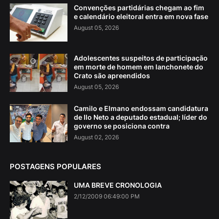
Convenções partidárias chegam ao fim
e calendário eleitoral entra em nova fase
August 05, 2026
Adolescentes suspeitos de participação
em morte de homem em lanchonete do
Crato são apreendidos
August 05, 2026
Camilo e Elmano endossam candidatura
de Ilo Neto a deputado estadual; líder do
governo se posiciona contra
August 02, 2026
POSTAGENS POPULARES
UMA BREVE CRONOLOGIA
2/12/2009 06:49:00 PM