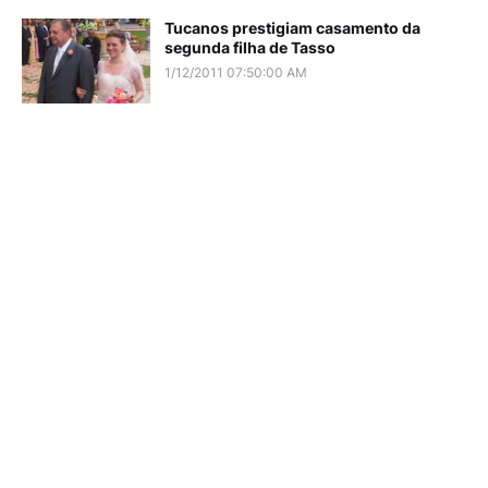
Tucanos prestigiam casamento da
segunda filha de Tasso
1/12/2011 07:50:00 AM