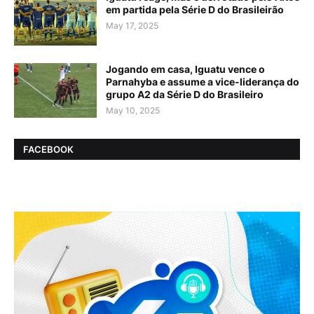
em partida pela Série D do Brasileirão
May 17, 2025
Jogando em casa, Iguatu vence o
Parnahyba e assume a vice-liderança do
grupo A2 da Série D do Brasileiro
May 10, 2025
FACEBOOK