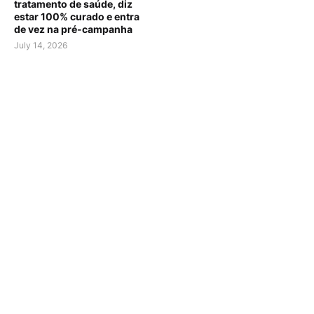
tratamento de saúde, diz
estar 100% curado e entra
de vez na pré-campanha
July 14, 2026