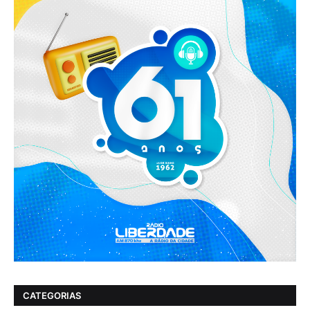
CATEGORIAS