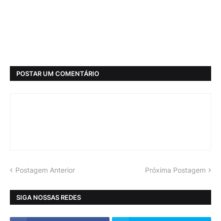
POSTAR UM COMENTÁRIO
Postagem Anterior
Próxima Postagem
SIGA NOSSAS REDES