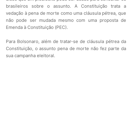
brasileiros sobre o assunto. A Constituição trata a
vedação à pena de morte como uma cláusula pétrea, que
não pode ser mudada mesmo com uma proposta de
Emenda à Constituição (PEC).
Para Bolsonaro, além de tratar-se de cláusula pétrea da
Constituição, o assunto pena de morte não fez parte da
sua campanha eleitoral.