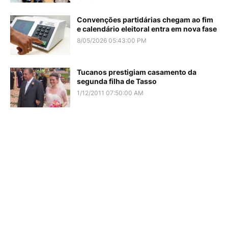
Convenções partidárias chegam ao fim
e calendário eleitoral entra em nova fase
8/05/2026 05:43:00 PM
Tucanos prestigiam casamento da
segunda filha de Tasso
1/12/2011 07:50:00 AM