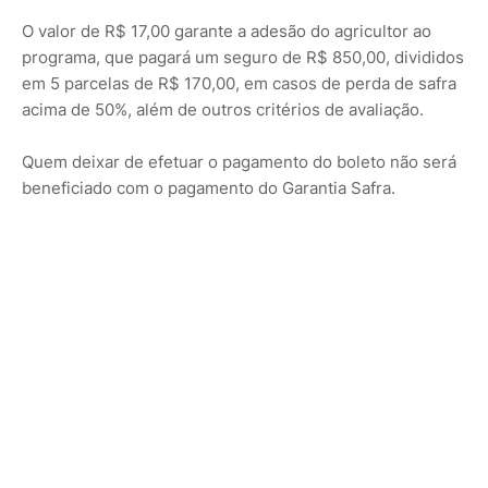
O valor de R$ 17,00 garante a adesão do agricultor ao
programa, que pagará um seguro de R$ 850,00, divididos
em 5 parcelas de R$ 170,00, em casos de perda de safra
acima de 50%, além de outros critérios de avaliação.
Quem deixar de efetuar o pagamento do boleto não será
beneficiado com o pagamento do Garantia Safra.