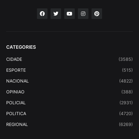
CATEGORIES
CIDADE
(3585)
ESPORTE
(515)
NACIONAL
(4822)
OPINIAO
(388)
POLICIAL
(2931)
POLITICA
(4720)
REGIONAL
(6269)