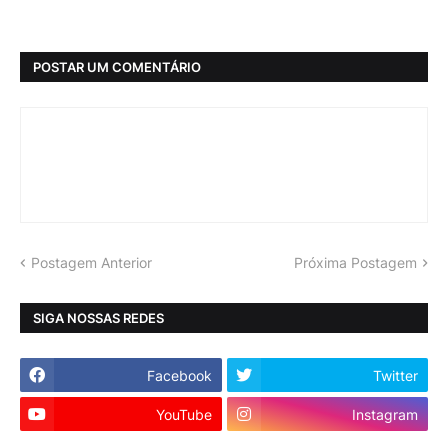
POSTAR UM COMENTÁRIO
Postagem Anterior
Próxima Postagem
SIGA NOSSAS REDES
Facebook
Twitter
YouTube
Instagram