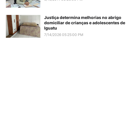
Justiça determina melhorias no abrigo
domiciliar de crianças e adolescentes de
Iguatu
7/14/2026 05:25:00 PM