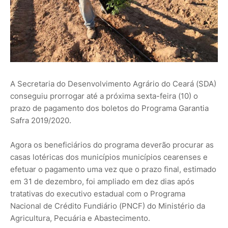
A Secretaria do Desenvolvimento Agrário do Ceará (SDA)
conseguiu prorrogar até a próxima sexta-feira (10) o
prazo de pagamento dos boletos do Programa Garantia
Safra 2019/2020.
Agora os beneficiários do programa deverão procurar as
casas lotéricas dos municípios municípios cearenses e
efetuar o pagamento uma vez que o prazo final, estimado
em 31 de dezembro, foi ampliado em dez dias após
tratativas do executivo estadual com o Programa
Nacional de Crédito Fundiário (PNCF) do Ministério da
Agricultura, Pecuária e Abastecimento.