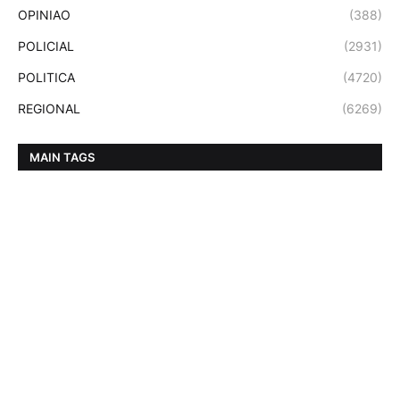
OPINIAO
(388)
POLICIAL
(2931)
POLITICA
(4720)
REGIONAL
(6269)
MAIN TAGS