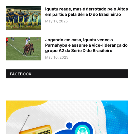
Iguatu reage, mas é derrotado pelo Altos
em partida pela Série D do Brasileirão
May 17, 2025
Jogando em casa, Iguatu vence o
Parnahyba e assume a vice-liderança do
grupo A2 da Série D do Brasileiro
May 10, 2025
FACEBOOK