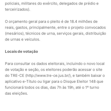
policiais, militares do exército, delegados de prédio e
terceirizados).
O orçamento geral para o pleito é de 18.4 milhões de
reais, gastos, principalmente, entre o projeto convocados
(mesários), técnicos de urna, serviços gerais, distribuição
de urnas e veículos.
Locais de votação
Para consultar os dados eleitorais, incluindo o novo local
de votação e seção, os eleitores poderão acessar o site
do TRE-CE (http://www.tre-ce.jus.br/), e também baixar o
aplicativo e-Título ou ligar para o Disque Eleitor 148 que
funcionará todos os dias, das 7h às 19h, até o 1º turno
das eleições.