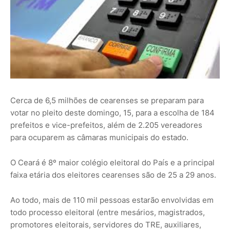
Cerca de 6,5 milhões de cearenses se preparam para
votar no pleito deste domingo, 15, para a escolha de 184
prefeitos e vice-prefeitos, além de 2.205 vereadores
para ocuparem as câmaras municipais do estado.
O Ceará é 8º maior colégio eleitoral do País e a principal
faixa etária dos eleitores cearenses são de 25 a 29 anos.
Ao todo, mais de 110 mil pessoas estarão envolvidas em
todo processo eleitoral (entre mesários, magistrados,
promotores eleitorais, servidores do TRE, auxiliares,