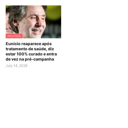
POLITICA
Eunício reaparece após
tratamento de saúde, diz
estar 100% curado e entra
de vez na pré-campanha
July 14, 2026