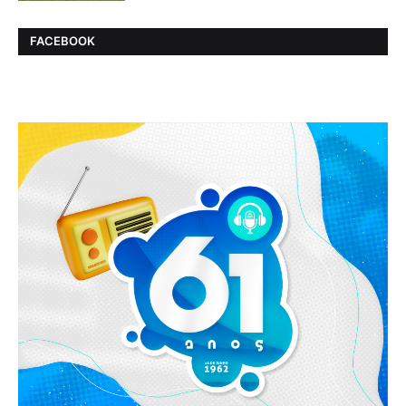
FACEBOOK