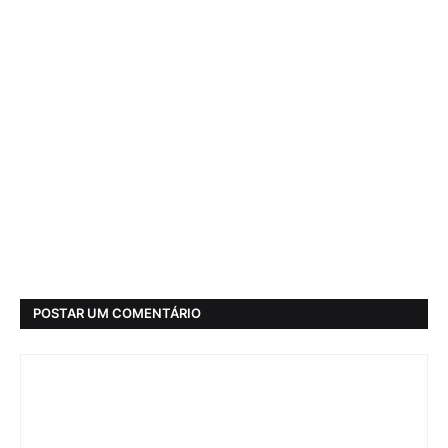
POSTAR UM COMENTÁRIO