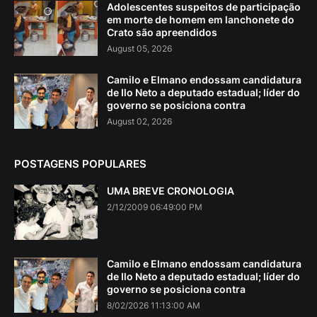
Adolescentes suspeitos de participação
em morte de homem em lanchonete do
Crato são apreendidos
August 05, 2026
Camilo e Elmano endossam candidatura
de Ilo Neto a deputado estadual; líder do
governo se posiciona contra
August 02, 2026
POSTAGENS POPULARES
UMA BREVE CRONOLOGIA
2/12/2009 06:49:00 PM
Camilo e Elmano endossam candidatura
de Ilo Neto a deputado estadual; líder do
governo se posiciona contra
8/02/2026 11:13:00 AM