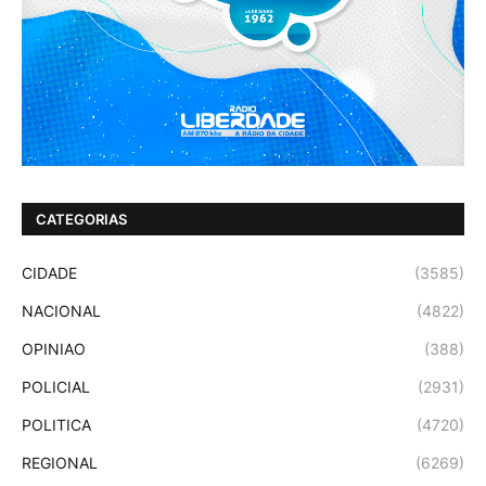
CATEGORIAS
CIDADE
(3585)
NACIONAL
(4822)
OPINIAO
(388)
POLICIAL
(2931)
POLITICA
(4720)
REGIONAL
(6269)