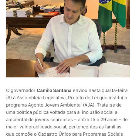
O governador
Camilo Santana
enviou nesta quarta-feira
(9) à Assembleia Legislativa, Projeto de Lei que institui o
programa Agente Jovem Ambiental (AJA). Trata-se de
uma política pública voltada para a inclusão social e
ambiental de jovens cearenses – entre 15 e 29 anos – de
maior vulnerabilidade social, pertencentes às famílias
que compõe o Cadastro Único para Programas Sociais