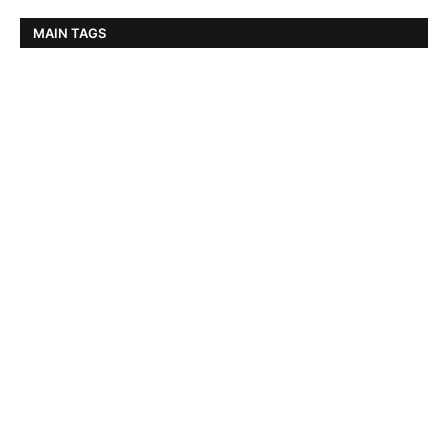
MAIN TAGS