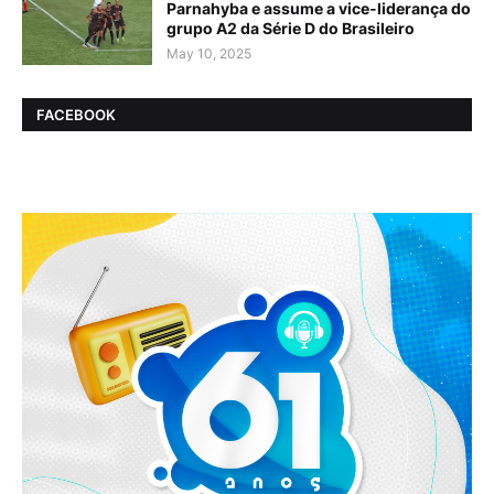
Parnahyba e assume a vice-liderança do
grupo A2 da Série D do Brasileiro
May 10, 2025
FACEBOOK