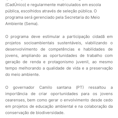
(CadÚnico) e regularmente matriculados em escola
pública, escolhidos através de seleção pública. O
programa será gerenciado pela Secretaria do Meio
Ambiente (Sema).
O programa deve estimular a participação cidadã em
projetos socioambientais sustentáveis, viabilizando o
desenvolvimento de competências e habilidades de
jovens, ampliando as oportunidades de trabalho com
geração de renda e protagonismo juvenil, ao mesmo
tempo melhorando a qualidade de vida e a preservação
do meio ambiente.
O governador Camilo santana (PT) ressaltou a
importância de criar oportunidades para os jovens
cearenses, bem como gerar o envolvimento desde cedo
em projetos de educação ambiental e na colaboração da
conservação de biodiversidade.