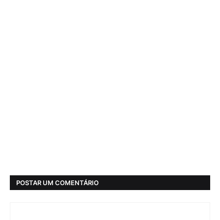
POSTAR UM COMENTÁRIO